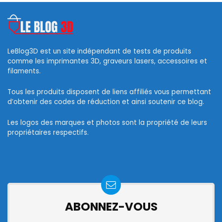
LeBlog3D est un site indépendant de tests de produits
comme les imprimantes 3D, graveurs lasers, accessoires et
filaments.
Tous les produits disposent de liens affiliés vous permettant
d’obtenir des codes de réduction et ainsi soutenir ce blog.
Les logos des marques et photos sont la propriété de leurs
propriétaires respectifs.
ABONNEZ-VOUS