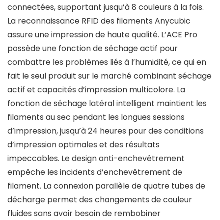
connectées, supportant jusqu’à 8 couleurs à la fois.
La reconnaissance RFID des filaments Anycubic
assure une impression de haute qualité. L’ACE Pro
possède une fonction de séchage actif pour
combattre les problèmes liés à l’humidité, ce qui en
fait le seul produit sur le marché combinant séchage
actif et capacités d’impression multicolore. La
fonction de séchage latéral intelligent maintient les
filaments au sec pendant les longues sessions
d’impression, jusqu’à 24 heures pour des conditions
d’impression optimales et des résultats
impeccables. Le design anti-enchevêtrement
empêche les incidents d’enchevêtrement de
filament. La connexion parallèle de quatre tubes de
décharge permet des changements de couleur
fluides sans avoir besoin de rembobiner