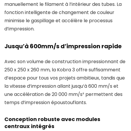
manuellement le filament à l’intérieur des tubes. La
fonction intelligente de changement de couleur
minimise le gaspillage et accélère le processus
d’impression.
Jusqu’à 600mm/s d’impression rapide
Avec son volume de construction impressionnant de
250 x 250 x 260 mm, la Kobra 3 offre suffisamment
d’espace pour tous vos projets ambitieux, tandis que
la vitesse d’impression allant jusqu’à 600 mm/s et
une accélération de 20 000 mm/s² permettent des
temps d’impression époustouflants.
Conception robuste avec modules
centraux intégrés