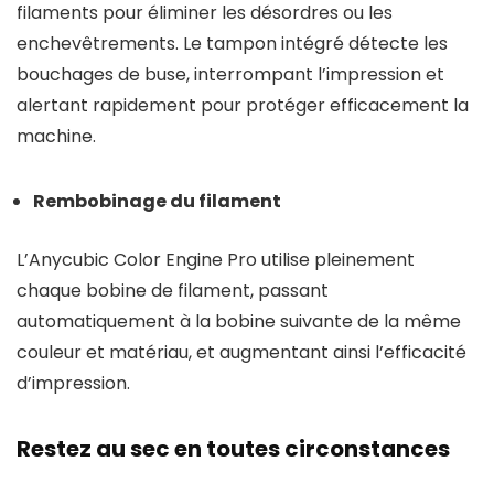
filaments pour éliminer les désordres ou les
enchevêtrements. Le tampon intégré détecte les
bouchages de buse, interrompant l’impression et
alertant rapidement pour protéger efficacement la
machine.
Rembobinage du filament
L’Anycubic Color Engine Pro utilise pleinement
chaque bobine de filament, passant
automatiquement à la bobine suivante de la même
couleur et matériau, et augmentant ainsi l’efficacité
d’impression.
Restez au sec en toutes circonstances