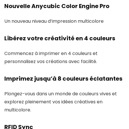
Nouvelle Anycubic Color Engine Pro
Un nouveau niveau d’impression multicolore
Libérez votre créativité en 4 couleurs
Commencez à imprimer en 4 couleurs et
personnalisez vos créations avec facilité.
Imprimez jusqu’à 8 couleurs éclatantes
Plongez-vous dans un monde de couleurs vives et
explorez pleinement vos idées créatives en
multicolore.
RFID Sync