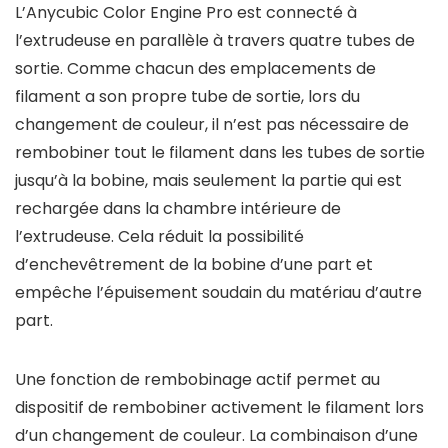
L’Anycubic Color Engine Pro est connecté à
l’extrudeuse en parallèle à travers quatre tubes de
sortie. Comme chacun des emplacements de
filament a son propre tube de sortie, lors du
changement de couleur, il n’est pas nécessaire de
rembobiner tout le filament dans les tubes de sortie
jusqu’à la bobine, mais seulement la partie qui est
rechargée dans la chambre intérieure de
l’extrudeuse. Cela réduit la possibilité
d’enchevêtrement de la bobine d’une part et
empêche l’épuisement soudain du matériau d’autre
part.
Une fonction de rembobinage actif permet au
dispositif de rembobiner activement le filament lors
d’un changement de couleur. La combinaison d’une