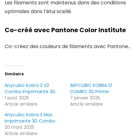
Les filaments sont maintenus dans des conditions
optimales dans l’étui scellé.
Co-créé avec Pantone Color Institute
Co-créez des couleurs de filaments avec Pantone…
Similaire
Anycubic Kobra 3 V2
ANYCUBIC KOBRA S1
Combo Imprimante 3D
COMBO 3D Printer
1 août 2025
7 janvier 2025
Article similaire
Article similaire
Anycubic Kobra 3 Max
Imprimante 3D Combo
20 mars 2025
Article similaire