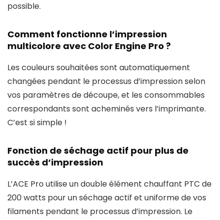
possible.
Comment fonctionne l’impression
multicolore avec Color Engine Pro ?
Les couleurs souhaitées sont automatiquement
changées pendant le processus d’impression selon
vos paramètres de découpe, et les consommables
correspondants sont acheminés vers l’imprimante.
C’est si simple !
Fonction de séchage actif pour plus de
succès d’impression
L’ACE Pro utilise un double élément chauffant PTC de
200 watts pour un séchage actif et uniforme de vos
filaments pendant le processus d’impression. Le