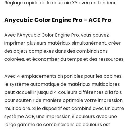
Réglage rapide de la courroie XY avec un tendeur.
Anycubic Color Engine Pro – ACE Pro
Avec l’Anycubic Color Engine Pro, vous pouvez
imprimer plusieurs matériaux simultanément, créer
des objets complexes dans des combinaisons
colorées, et économiser du temps et des ressources.
Avec 4 emplacements disponibles pour les bobines,
le système automatique de matériaux multicolores
peut accueillir jusqu’à 4 couleurs différentes à la fois
pour soutenir de manière optimale votre impression
multicolore. Si le dispositif est combiné avec un autre
système ACE, une impression 8 couleurs avec une
large gamme de combinaisons de couleurs est