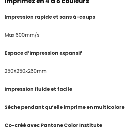
Imprimez en 4 à 8 couleurs
Impression rapide et sans à-coups
Max 600mm/s
Espace d’impression expansif
250X250x260mm
Impression fluide et facile
Sèche pendant qu’elle imprime en multicolore
Co-créé avec Pantone Color Institute