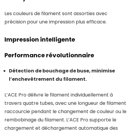
Les couleurs de filament sont assorties avec
précision pour une impression plus efficace.
Impression intelligente
Performance révolutionnaire
Détection de bouchage de buse, minimise
l’enchevêtrement du filament.
L’ACE Pro délivre le filament individuellement à
travers quatre tubes, avec une longueur de filament
raccourcie pendant le changement de couleur ou le
rembobinage du filament. L’ACE Pro supporte le
chargement et déchargement automatique des