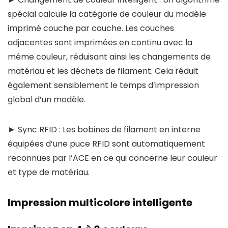
spécial calcule la catégorie de couleur du modèle
imprimé couche par couche. Les couches
adjacentes sont imprimées en continu avec la
même couleur, réduisant ainsi les changements de
matériau et les déchets de filament. Cela réduit
également sensiblement le temps d’impression
global d’un modèle.
► Sync RFID : Les bobines de filament en interne
équipées d’une puce RFID sont automatiquement
reconnues par l’ACE en ce qui concerne leur couleur
et type de matériau.
Impression multicolore intelligente