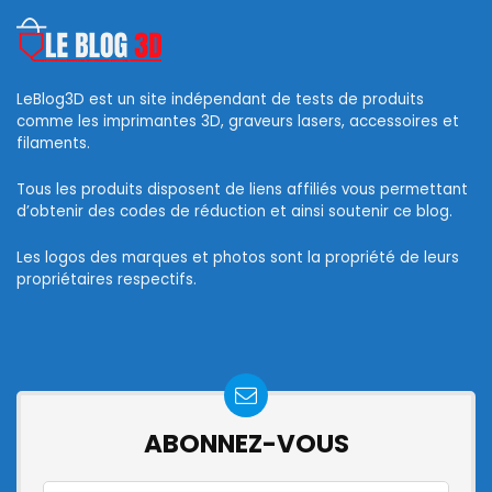
LeBlog3D est un site indépendant de tests de produits
comme les imprimantes 3D, graveurs lasers, accessoires et
filaments.
Tous les produits disposent de liens affiliés vous permettant
d’obtenir des codes de réduction et ainsi soutenir ce blog.
Les logos des marques et photos sont la propriété de leurs
propriétaires respectifs.
ABONNEZ-VOUS