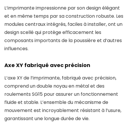
L’imprimante impressionne par son design élégant
et en même temps par sa construction robuste. Les
modules centraux intégrés, faciles à installer, ont un
design scellé qui protège efficacement les
composants importants de la poussière et d’autres
influences.
Axe XY fabriqué avec précision
L’axe XY de l’imprimante, fabriqué avec précision,
comprend un double noyau en métal et des
roulements SG15 pour assurer un fonctionnement
fluide et stable. L’ensemble du mécanisme de
mouvement est incroyablement résistant à l’usure,
garantissant une longue durée de vie.