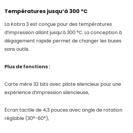
Températures jusqu’à 300 °C
La Kobra 3 est conçue pour des températures
d’impression allant jusqu’à 300 °C. La conception à
dégagement rapide permet de changer les buses
sans outils.
Plus de fonctions :
Carte mère 32 bits avec pilote silencieux pour une
expérience d’impression silencieuse,
Écran tactile de 4,3 pouces avec angle de rotation
réglable (30°-60°),