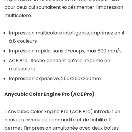
pour ceux qui souhaitent expérimenter l’impression
multicolore.
Impression multicolore intelligente, imprimez en 4
à 8 couleurs
Impression rapide, sans à-coups, max 600 mm/s
ACE Pro : Sèche pendant qu’elle imprime en
multicolore
Impression expansive, 250x250x260mm
Anycubic Color Engine Pro (ACE Pro)
L’Anycubic Color Engine Pro (ACE Pro) introduit un
nouveau niveau de commodité et de fiabilité. Il
permet l’impression simultanée avec deux boîtes