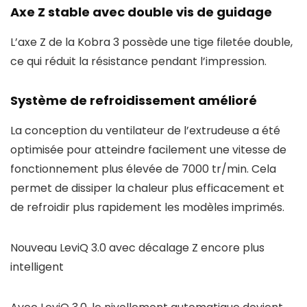
Axe Z stable avec double vis de guidage
L’axe Z de la Kobra 3 possède une tige filetée double,
ce qui réduit la résistance pendant l’impression.
Système de refroidissement amélioré
La conception du ventilateur de l’extrudeuse a été
optimisée pour atteindre facilement une vitesse de
fonctionnement plus élevée de 7000 tr/min. Cela
permet de dissiper la chaleur plus efficacement et
de refroidir plus rapidement les modèles imprimés.
Nouveau LeviQ 3.0 avec décalage Z encore plus
intelligent