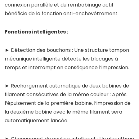
connexion parallèle et du rembobinage actif
bénéficie de la fonction anti-enchevêtrement.
Fonctions intelligentes :
► Détection des bouchons : Une structure tampon
mécanique intelligente détecte les blocages à
temps et interrompt en conséquence l’impression.
► Rechargement automatique de deux bobines de
filament consécutives de la même couleur : Après
l’épuisement de la première bobine, l’impression de
la deuxième bobine avec le même filament sera
automatiquement lancée.
► Changement de couleur intelligent : Un algorithme