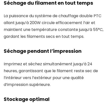
Séchage du filament en tout temps
La puissance du système de chauffage double PTC
allant jusqu’à 200W circule efficacement l’air et
maintient une température constante jusqu’à 55°C,
gardant les filaments secs en tout temps.
Séchage pendant l’impression
Imprimez et séchez simultanément jusqu’à 24
heures, garantissant que le filament reste sec de
l’intérieur vers l’extérieur pour une qualité
d’impression supérieure.
Stockage optimal