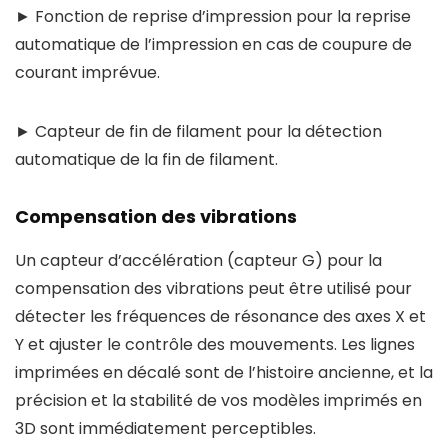
► Fonction de reprise d’impression pour la reprise
automatique de l’impression en cas de coupure de
courant imprévue.
► Capteur de fin de filament pour la détection
automatique de la fin de filament.
Compensation des vibrations
Un capteur d’accélération (capteur G) pour la
compensation des vibrations peut être utilisé pour
détecter les fréquences de résonance des axes X et
Y et ajuster le contrôle des mouvements. Les lignes
imprimées en décalé sont de l’histoire ancienne, et la
précision et la stabilité de vos modèles imprimés en
3D sont immédiatement perceptibles.