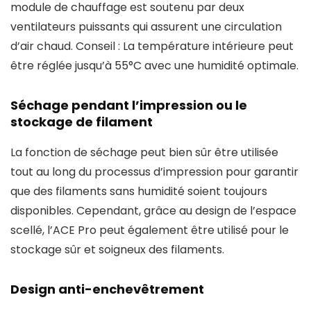
module de chauffage est soutenu par deux
ventilateurs puissants qui assurent une circulation
d’air chaud. Conseil : La température intérieure peut
être réglée jusqu’à 55°C avec une humidité optimale.
Séchage pendant l’impression ou le
stockage de filament
La fonction de séchage peut bien sûr être utilisée
tout au long du processus d’impression pour garantir
que des filaments sans humidité soient toujours
disponibles. Cependant, grâce au design de l’espace
scellé, l’ACE Pro peut également être utilisé pour le
stockage sûr et soigneux des filaments.
Design anti-enchevêtrement