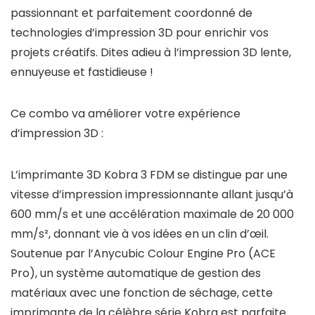
passionnant et parfaitement coordonné de
technologies d’impression 3D pour enrichir vos
projets créatifs. Dites adieu à l’impression 3D lente,
ennuyeuse et fastidieuse !
Ce combo va améliorer votre expérience
d’impression 3D :
L’imprimante 3D Kobra 3 FDM se distingue par une
vitesse d’impression impressionnante allant jusqu’à
600 mm/s et une accélération maximale de 20 000
mm/s², donnant vie à vos idées en un clin d’œil.
Soutenue par l’Anycubic Colour Engine Pro (ACE
Pro), un système automatique de gestion des
matériaux avec une fonction de séchage, cette
imprimante de la célèbre série Kobra est parfaite