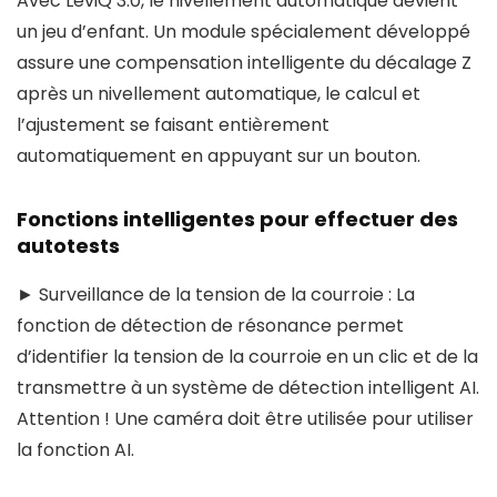
Avec LeviQ 3.0, le nivellement automatique devient
un jeu d’enfant. Un module spécialement développé
assure une compensation intelligente du décalage Z
après un nivellement automatique, le calcul et
l’ajustement se faisant entièrement
automatiquement en appuyant sur un bouton.
Fonctions intelligentes pour effectuer des
autotests
► Surveillance de la tension de la courroie : La
fonction de détection de résonance permet
d’identifier la tension de la courroie en un clic et de la
transmettre à un système de détection intelligent AI.
Attention ! Une caméra doit être utilisée pour utiliser
la fonction AI.