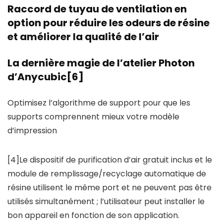
Raccord de tuyau de ventilation en
option pour réduire les odeurs de résine
et améliorer la qualité de l’air
La dernière magie de l’atelier Photon
d’Anycubic[6]
Optimisez l’algorithme de support pour que les
supports comprennent mieux votre modèle
d’impression
[4]Le dispositif de purification d’air gratuit inclus et le
module de remplissage/recyclage automatique de
résine utilisent le même port et ne peuvent pas être
utilisés simultanément ; l’utilisateur peut installer le
bon appareil en fonction de son application.