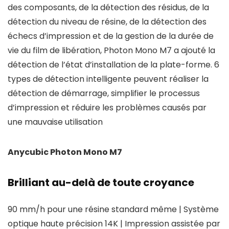
des composants, de la détection des résidus, de la
détection du niveau de résine, de la détection des
échecs d’impression et de la gestion de la durée de
vie du film de libération, Photon Mono M7 a ajouté la
détection de l’état d’installation de la plate-forme. 6
types de détection intelligente peuvent réaliser la
détection de démarrage, simplifier le processus
d’impression et réduire les problèmes causés par
une mauvaise utilisation
Anycubic Photon Mono M7
Brilliant au-delà de toute croyance
90 mm/h pour une résine standard même | Système
optique haute précision 14K | Impression assistée par