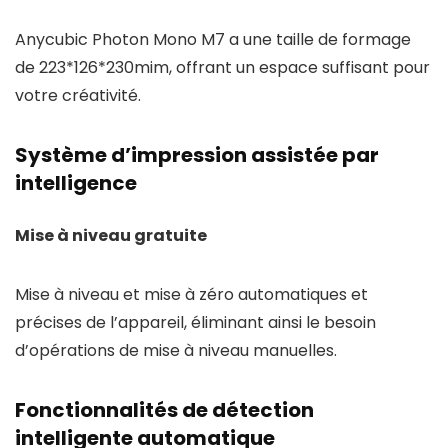
Anycubic Photon Mono M7 a une taille de formage
de 223*126*230mim, offrant un espace suffisant pour
votre créativité.
Système d’impression assistée par
intelligence
Mise à niveau gratuite
Mise à niveau et mise à zéro automatiques et
précises de l’appareil, éliminant ainsi le besoin
d’opérations de mise à niveau manuelles.
Fonctionnalités de détection
intelligente automatique