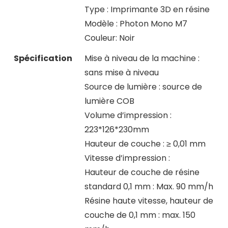
Type : Imprimante 3D en résine
Modèle : Photon Mono M7
Couleur: Noir
Spécification
Mise à niveau de la machine :
sans mise à niveau
Source de lumière : source de
lumière COB
Volume d’impression :
223*126*230mm
Hauteur de couche : ≥ 0,01 mm
Vitesse d’impression :
Hauteur de couche de résine
standard 0,1 mm : Max. 90 mm/h
Résine haute vitesse, hauteur de
couche de 0,1 mm : max. 150