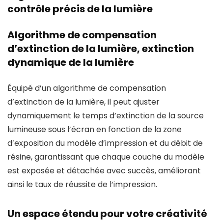
contrôle précis de la lumière
Algorithme de compensation
d’extinction de la lumière, extinction
dynamique de la lumière
Équipé d’un algorithme de compensation
d’extinction de la lumière, il peut ajuster
dynamiquement le temps d’extinction de la source
lumineuse sous l’écran en fonction de la zone
d’exposition du modèle d’impression et du débit de
résine, garantissant que chaque couche du modèle
est exposée et détachée avec succès, améliorant
ainsi le taux de réussite de l’impression.
Un espace étendu pour votre créativité