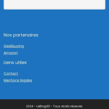
Nos partenaires
Geekbuying
Amazon
Liens utiles
Contact
Mentions légales
2024 - LeBlog3D - Tous droits réservés.