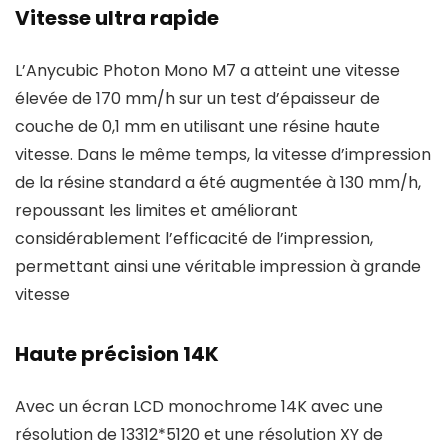
Vitesse ultra rapide
L’Anycubic Photon Mono M7 a atteint une vitesse
élevée de 170 mm/h sur un test d’épaisseur de
couche de 0,1 mm en utilisant une résine haute
vitesse. Dans le même temps, la vitesse d’impression
de la résine standard a été augmentée à 130 mm/h,
repoussant les limites et améliorant
considérablement l’efficacité de l’impression,
permettant ainsi une véritable impression à grande
vitesse
Haute précision 14K
Avec un écran LCD monochrome 14K avec une
résolution de 13312*5120 et une résolution XY de