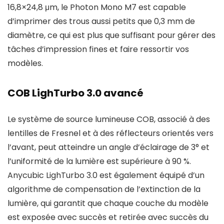
16,8×24,8 μm, le Photon Mono M7 est capable
d’imprimer des trous aussi petits que 0,3 mm de
diamètre, ce qui est plus que suffisant pour gérer des
tâches d’impression fines et faire ressortir vos
modèles.
COB LighTurbo 3.0 avancé
Le système de source lumineuse COB, associé à des
lentilles de Fresnel et à des réflecteurs orientés vers
l’avant, peut atteindre un angle d’éclairage de 3° et
l’uniformité de la lumière est supérieure à 90 %.
Anycubic LighTurbo 3.0 est également équipé d’un
algorithme de compensation de l’extinction de la
lumière, qui garantit que chaque couche du modèle
est exposée avec succès et retirée avec succès du