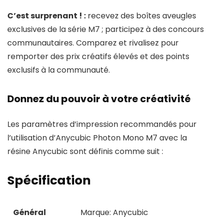
C’est surprenant ! :
recevez des boîtes aveugles
exclusives de la série M7 ; participez à des concours
communautaires. Comparez et rivalisez pour
remporter des prix créatifs élevés et des points
exclusifs à la communauté.
Donnez du pouvoir à votre créativité
Les paramètres d’impression recommandés pour
l’utilisation d’Anycubic Photon Mono M7 avec la
résine Anycubic sont définis comme suit :
Spécification
Général
Marque: Anycubic