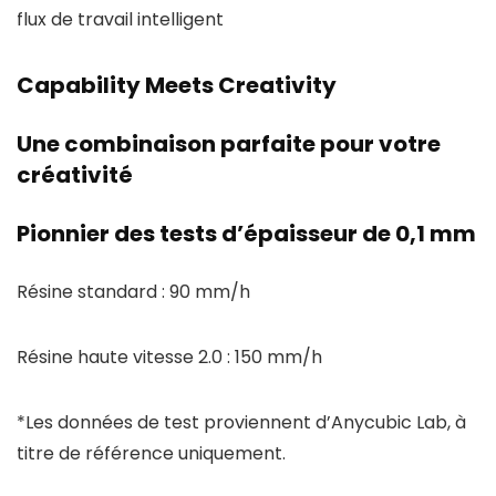
flux de travail intelligent
Capability Meets Creativity
Une combinaison parfaite pour votre
créativité
Pionnier des tests d’épaisseur de 0,1 mm
Résine standard : 90 mm/h
Résine haute vitesse 2.0 : 150 mm/h
*Les données de test proviennent d’Anycubic Lab, à
titre de référence uniquement.