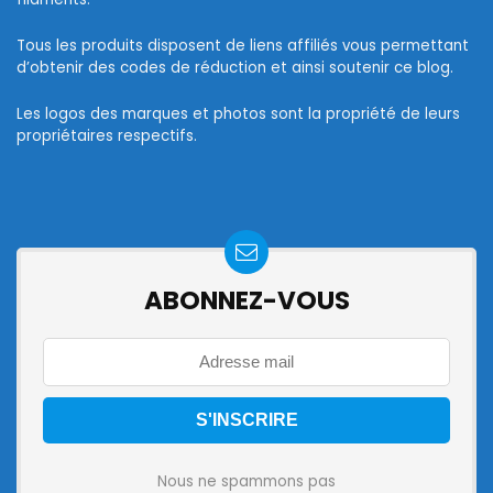
Tous les produits disposent de liens affiliés vous permettant
d’obtenir des codes de réduction et ainsi soutenir ce blog.
Les logos des marques et photos sont la propriété de leurs
propriétaires respectifs.
ABONNEZ-VOUS
Nous ne spammons pas