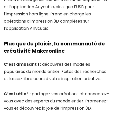
et l’application Anycubic, ainsi que l’USB pour
l’impression hors ligne. Prend en charge les
opérations d’impression 3D complètes sur
l’application Anycubic.
Plus que du plaisir, la communauté de
créativité Makeronline
C’est amusant ! :
découvrez des modèles
populaires du monde entier. Faites des recherches
et laissez libre cours à votre inspiration créative.
C’est utile ! :
partagez vos créations et connectez-
vous avec des experts du monde entier. Promenez-
vous et découvrez la joie de l’impression 3D.