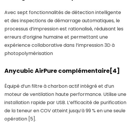
Avec sept fonctionnalités de détection intelligente
et des inspections de démarrage automatiques, le
processus d’impression est rationalisé, réduisant les
erreurs d’origine humaine et permettant une
expérience collaborative dans l’impression 3D à
photopolymérisation
Anycubic AirPure complémentaire[4]
Équipé d’un filtre à charbon actif intégré et d’un
moteur de ventilation haute performance. Utilise une
installation rapide par USB. L’efficacité de purification
de la teneur en COV atteint jusqu’à 99 % en une seule
opération [5].