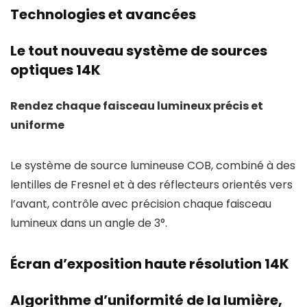
Technologies et avancées
Le tout nouveau système de sources
optiques 14K
Rendez chaque faisceau lumineux précis et
uniforme
Le système de source lumineuse COB, combiné à des
lentilles de Fresnel et à des réflecteurs orientés vers
l’avant, contrôle avec précision chaque faisceau
lumineux dans un angle de 3°.
Écran d’exposition haute résolution 14K
Algorithme d’uniformité de la lumière,