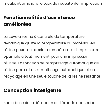
moule, et améliore le taux de réussite de l’impression.
Fonctionnalités d’assistance
améliorées
La cuve à résine à contrôle de température
dynamique ajuste la température du matériau en
résine pour maintenir la température d’impression
optimale à tout moment pour une impression
réussie. La fonction de remplissage automatique de
résine permet un remplissage automatique et un
recyclage en une seule touche de la résine restante
Conception intelligente
Sur la base de la détection de l’état de connexion