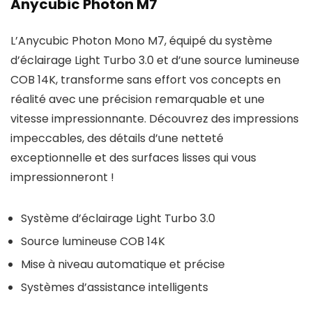
Anycubic Photon M7
L’Anycubic Photon Mono M7, équipé du système
d’éclairage Light Turbo 3.0 et d’une source lumineuse
COB 14K, transforme sans effort vos concepts en
réalité avec une précision remarquable et une
vitesse impressionnante. Découvrez des impressions
impeccables, des détails d’une netteté
exceptionnelle et des surfaces lisses qui vous
impressionneront !
Système d’éclairage Light Turbo 3.0
Source lumineuse COB 14K
Mise à niveau automatique et précise
Systèmes d’assistance intelligents