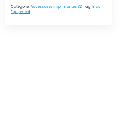
Catégorie:
Accessoires imprimantes 3D
Tag:
Biqu
Equipment