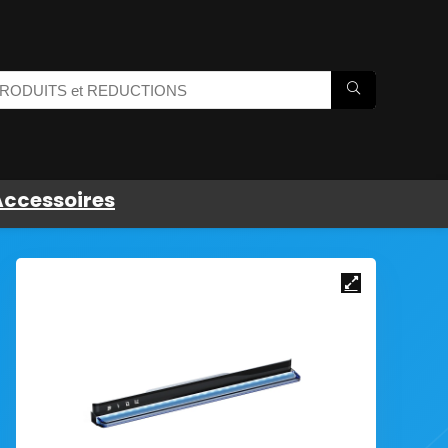
Accessoires