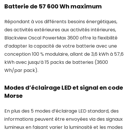
Batterie de 57 600 Wh maximum
Répondant à vos différents besoins énergétiques,
des activités extérieures aux activités intérieures,
Blackview Oscal PowerMax 3600 offre la flexibilité
d’adapter la capacité de votre batterie avec une
conception 100 % modulaire, allant de 3,6 kWh à 57,6
kWh avec jusqu’à 15 packs de batteries (3600
Wh/par pack).
Modes d’éclairage LED et signal en code
Morse
En plus des 5 modes d’éclairage LED standard, des
informations peuvent être envoyées via des signaux
lumineux en faisant varier la luminosité et les modes