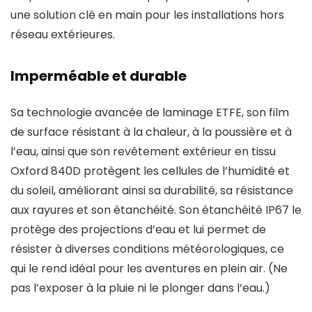
une solution clé en main pour les installations hors
réseau extérieures.
Imperméable et durable
Sa technologie avancée de laminage ETFE, son film
de surface résistant à la chaleur, à la poussière et à
l’eau, ainsi que son revêtement extérieur en tissu
Oxford 840D protègent les cellules de l’humidité et
du soleil, améliorant ainsi sa durabilité, sa résistance
aux rayures et son étanchéité. Son étanchéité IP67 le
protège des projections d’eau et lui permet de
résister à diverses conditions météorologiques, ce
qui le rend idéal pour les aventures en plein air. (Ne
pas l’exposer à la pluie ni le plonger dans l’eau.)