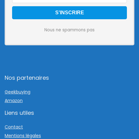
Nous ne spammons pas
Nos partenaires
Geekbuying
Amazon
Liens utiles
Contact
Mentions légales