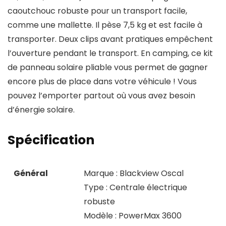
caoutchouc robuste pour un transport facile,
comme une mallette. Il pèse 7,5 kg et est facile à
transporter. Deux clips avant pratiques empêchent
l’ouverture pendant le transport. En camping, ce kit
de panneau solaire pliable vous permet de gagner
encore plus de place dans votre véhicule ! Vous
pouvez l’emporter partout où vous avez besoin
d’énergie solaire.
Spécification
Général
Marque : Blackview Oscal
Type : Centrale électrique
robuste
Modèle : PowerMax 3600