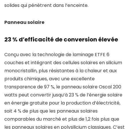
solides qui pénètrent dans l’enceinte.
Panneau solaire
23 % d’efficacité de conversion élevée
Conçu avec la technologie de laminage ETFE 6
couches et intégrant des cellules solaires en silicium
monocristallin, plus résistantes à la chaleur et aux
produits chimiques, avec une excellente
transparence de 97 %, le panneau solaire Oscal 200
watts peut convertir jusqu’à 23 % de l’énergie solaire
en énergie gratuite pour la production d’électricité,
soit 4 % de plus que les panneaux solaires
comparables du marché et plus de 1,2 fois plus que
les panneaux solaires en polysilicium classiques. C’est