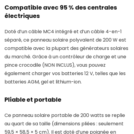
Compatible avec 95 % des centrales
électriques
Doté d’un câble MC4 intégré et d’un câble 4-en-1
séparé, ce panneau solaire polyvalent de 200 W est
compatible avec la plupart des générateurs solaires
du marché. Grâce à un contrôleur de charge et une
pince crocodile (NON INCLUS), vous pouvez
également charger vos batteries 12 V, telles que les
batteries AGM, gel et lithium-ion.
Pliable et portable
Ce panneau solaire portable de 200 watts se replie
au quart de sa taille (dimensions pliées : seulement
59,5 × 58,5 × 5 cm). Il est doté d’une poignée en