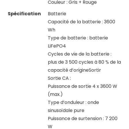
Couleur : Gris + Rouge
Spécification
Batterie
Capacité de la batterie : 3600
Wh
Type de batterie : batterie
LiFePO4
Cycles de vie de la batterie :
plus de 3 500 cycles à 80 % de la
capacité d’origineSortir
Sortie CA :
Puissance de sortie 4 x 3600 W
(max.)
Type d’onduleur : onde
sinusoïdale pure
Puissance de surtension : 7 200
W