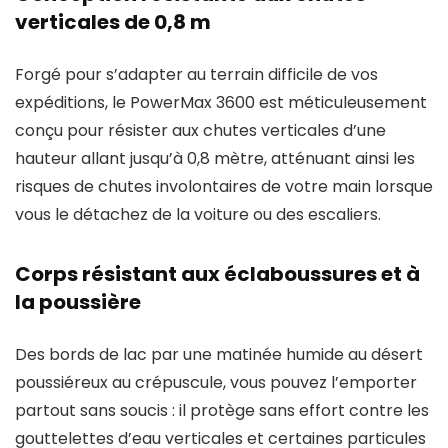
verticales de 0,8 m
Forgé pour s’adapter au terrain difficile de vos
expéditions, le PowerMax 3600 est méticuleusement
conçu pour résister aux chutes verticales d’une
hauteur allant jusqu’à 0,8 mètre, atténuant ainsi les
risques de chutes involontaires de votre main lorsque
vous le détachez de la voiture ou des escaliers.
Corps résistant aux éclaboussures et à
la poussière
Des bords de lac par une matinée humide au désert
poussiéreux au crépuscule, vous pouvez l’emporter
partout sans soucis : il protège sans effort contre les
gouttelettes d’eau verticales et certaines particules