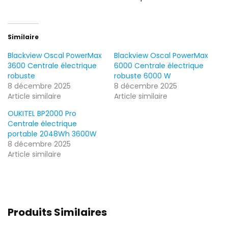
Similaire
Blackview Oscal PowerMax
Blackview Oscal PowerMax
3600 Centrale électrique
6000 Centrale électrique
robuste
robuste 6000 W
8 décembre 2025
8 décembre 2025
Article similaire
Article similaire
OUKITEL BP2000 Pro
Centrale électrique
portable 2048Wh 3600W
8 décembre 2025
Article similaire
Produits Similaires