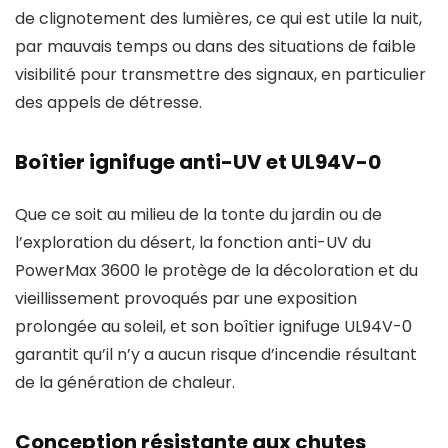
de clignotement des lumières, ce qui est utile la nuit,
par mauvais temps ou dans des situations de faible
visibilité pour transmettre des signaux, en particulier
des appels de détresse.
Boîtier ignifuge anti-UV et UL94V-0
Que ce soit au milieu de la tonte du jardin ou de
l’exploration du désert, la fonction anti-UV du
PowerMax 3600 le protège de la décoloration et du
vieillissement provoqués par une exposition
prolongée au soleil, et son boîtier ignifuge UL94V-0
garantit qu’il n’y a aucun risque d’incendie résultant
de la génération de chaleur.
Conception résistante aux chutes