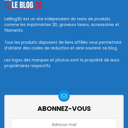
LeBlog3D est un site indépendant de tests de produits
comme les imprimantes 3D, graveurs lasers, accessoires et
filaments.
Tous les produits disposent de liens affiliés vous permettant
d’obtenir des codes de réduction et ainsi soutenir ce blog.
Les logos des marques et photos sont la propriété de leurs
propriétaires respectifs.
ABONNEZ-VOUS