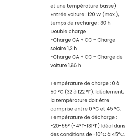
et une température basse)
Entrée voiture : 120 W (max.),
temps de recharge : 30 h
Double charge
-Charge CA + CC – Charge
solaire 1,2 h
-Charge CA + CC – Charge de
voiture 1,86 h
Température de charge : 0 à
50 °C (32 à 122 °F). Idéalement,
la température doit être
comprise entre 0 °C et 45 °C.
Température de décharge :
-20-55° (-4°F-131°F) Idéal dans
des conditions de -10°C à 45°C.