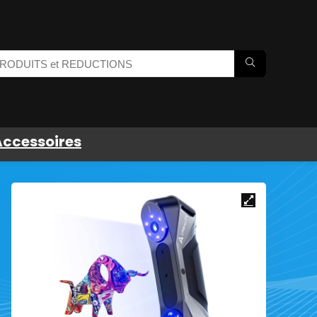
Accessoires