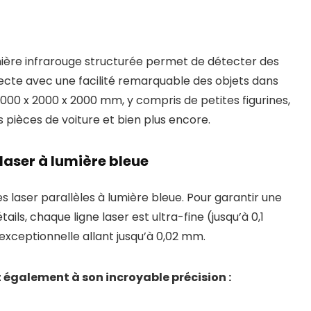
umière infrarouge structurée permet de détecter des
tecte avec une facilité remarquable des objets dans
000 x 2000 x 2000 mm, y compris de petites figurines,
 pièces de voiture et bien plus encore.
laser à lumière bleue
 laser parallèles à lumière bleue. Pour garantir une
ils, chaque ligne laser est ultra-fine (jusqu’à 0,1
xceptionnelle allant jusqu’à 0,02 mm.
 également à son incroyable précision :