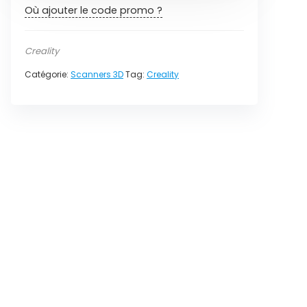
Où ajouter le code promo ?
Creality
Catégorie:
Scanners 3D
Tag:
Creality