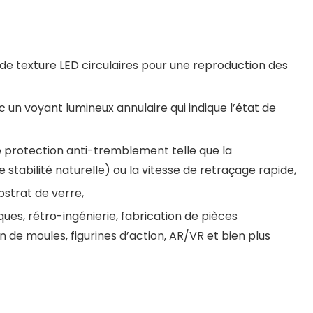
 de texture LED circulaires pour une reproduction des
vec un voyant lumineux annulaire qui indique l’état de
e protection anti-tremblement telle que la
stabilité naturelle) ou la vitesse de retraçage rapide,
strat de verre,
ues, rétro-ingénierie, fabrication de pièces
 de moules, figurines d’action, AR/VR et bien plus