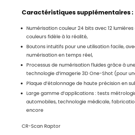
Caractéristiques supplémentaires :
Numérisation couleur 24 bits avec 12 lumières
couleurs fidèle à la réalité,
Boutons intuitifs pour une utilisation facile, a
numérisation en temps réel,
Processus de numérisation fluides grâce à un
technologie d’imagerie 3D One-Shot (pour une 
Plaque d’étalonnage de haute précision en sub
Large gamme d’applications : tests métrologiq
automobiles, technologie médicale, fabrication
encore
CR-Scan Raptor