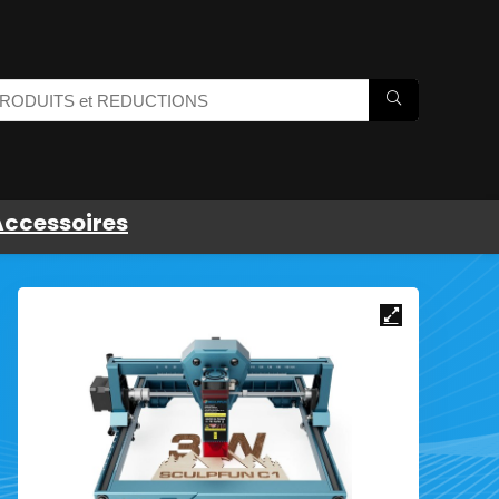
Accessoires