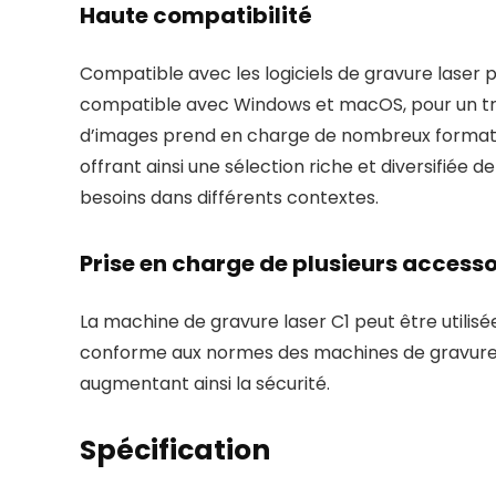
Haute compatibilité
Compatible avec les logiciels de gravure laser p
compatible avec Windows et macOS, pour un trava
d’images prend en charge de nombreux formats c
offrant ainsi une sélection riche et diversifiée
besoins dans différents contextes.
Prise en charge de plusieurs accesso
La machine de gravure laser C1 peut être utilisé
conforme aux normes des machines de gravure las
augmentant ainsi la sécurité.
Spécification