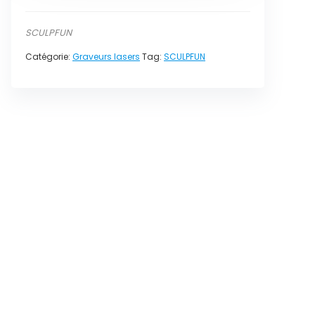
SCULPFUN
Catégorie:
Graveurs lasers
Tag:
SCULPFUN