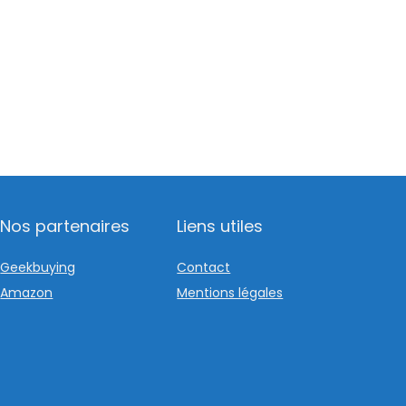
.
Nos partenaires
Liens utiles
Geekbuying
Contact
Amazon
Mentions légales