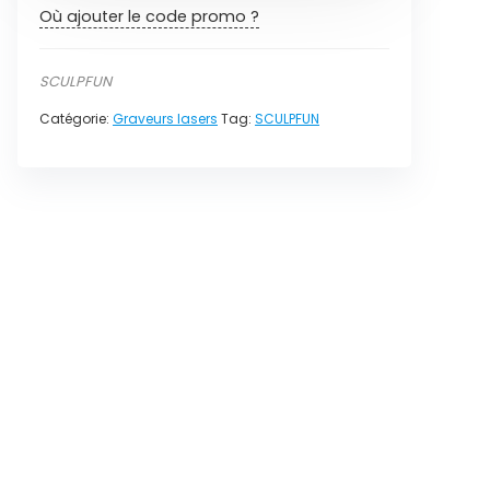
Où ajouter le code promo ?
SCULPFUN
Catégorie:
Graveurs lasers
Tag:
SCULPFUN