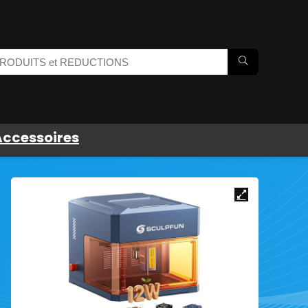
Accessoires