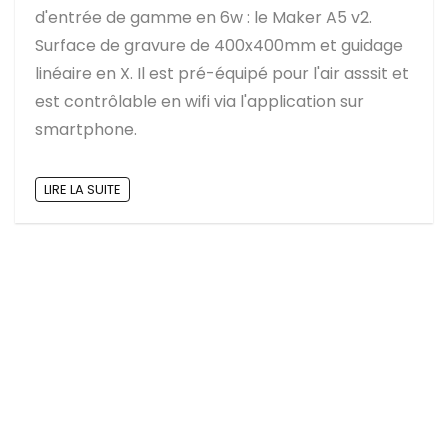
d'entrée de gamme en 6w : le Maker A5 v2.
Surface de gravure de 400x400mm et guidage
linéaire en X. Il est pré-équipé pour l'air asssit et
est contrôlable en wifi via l'application sur
smartphone.
LIRE LA SUITE