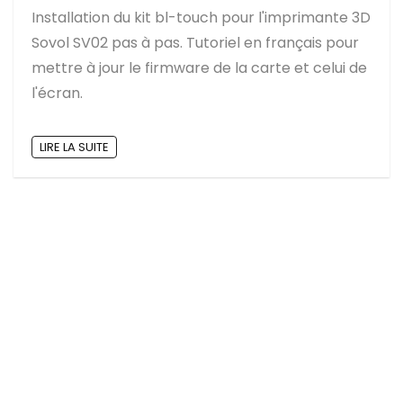
Installation du kit bl-touch pour l'imprimante 3D
Sovol SV02 pas à pas. Tutoriel en français pour
mettre à jour le firmware de la carte et celui de
l'écran.
LIRE LA SUITE