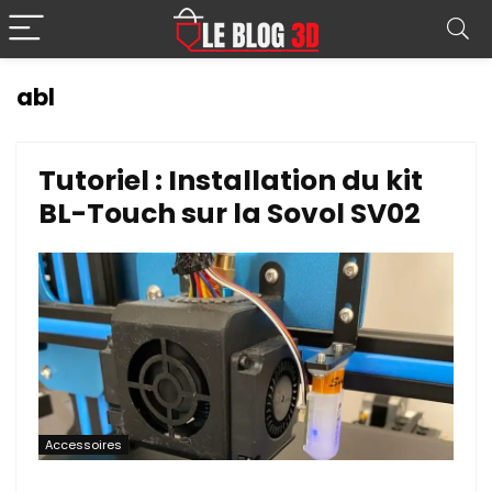
abl
Tutoriel : Installation du kit
BL-Touch sur la Sovol SV02
Accessoires