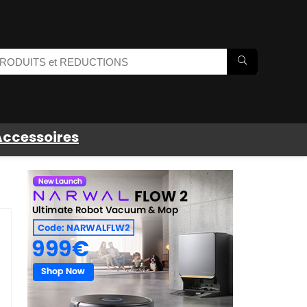
Accessoires