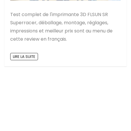
Test complet de l'imprimante 3D FLSUN SR
Superracer, déballage, montage, réglages,
impressions et meilleur prix sont au menu de
cette review en français.
LIRE LA SUITE