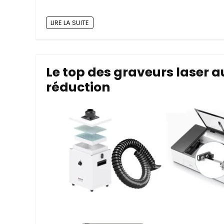
LIRE LA SUITE
Le top des graveurs laser a
réduction