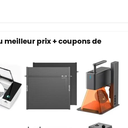
u meilleur prix + coupons de