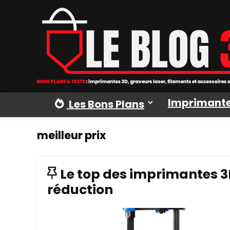
Imprimante
Les Bons Plans
meilleur prix
Le top des imprimantes 3
réduction