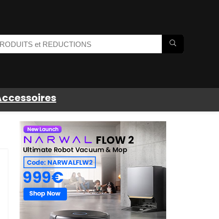
Accessoires