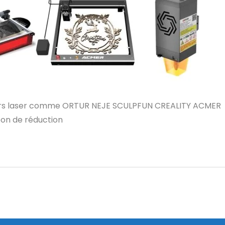
aveurs laser comme ORTUR NEJE SCULPFUN CREALITY ACMER
on de réduction