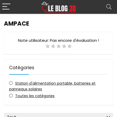
AMPACE
Note utilisateur:
Pas encore d'évaluation !
Catégories
Station d'alimentation portable, batteries et
panneaux solaires
Toutes les catégories
Tout