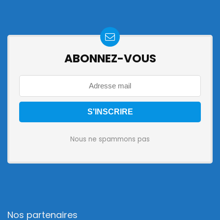
ABONNEZ-VOUS
Nous ne spammons pas
Nos partenaires