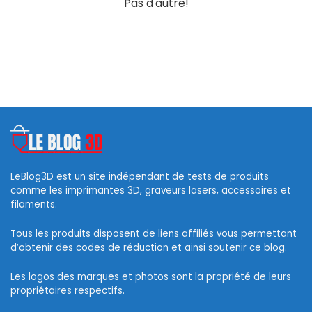
Pas d'autre!
499,99 €.
469,99 €.
LeBlog3D est un site indépendant de tests de produits
comme les imprimantes 3D, graveurs lasers, accessoires et
filaments.
Tous les produits disposent de liens affiliés vous permettant
d’obtenir des codes de réduction et ainsi soutenir ce blog.
Les logos des marques et photos sont la propriété de leurs
propriétaires respectifs.