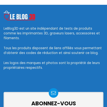
LeBlog3D est un site indépendant de tests de produits
comme les imprimantes 3D, graveurs lasers, accessoires et
filaments.
Tous les produits disposent de liens affiliés vous permettant
d’obtenir des codes de réduction et ainsi soutenir ce blog.
Les logos des marques et photos sont la propriété de leurs
propriétaires respectifs.
ABONNEZ-VOUS