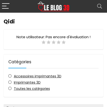
Qidi
Note utilisateur:
Pas encore d'évaluation !
Catégories
Accessoires imprimantes 3D
Imprimantes 3D
Toutes les catégories