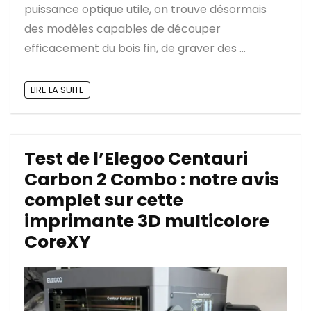
puissance optique utile, on trouve désormais
des modèles capables de découper
efficacement du bois fin, de graver des ...
LIRE LA SUITE
Test de l’Elegoo Centauri
Carbon 2 Combo : notre avis
complet sur cette
imprimante 3D multicolore
CoreXY