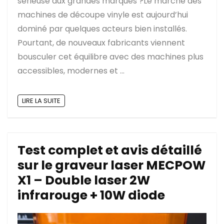
sérieuse aux grandes marques ?Le marché des
machines de découpe vinyle est aujourd’hui
dominé par quelques acteurs bien installés.
Pourtant, de nouveaux fabricants viennent
bousculer cet équilibre avec des machines plus
accessibles, modernes et ...
LIRE LA SUITE
Test complet et avis détaillé
sur le graveur laser MECPOW
X1 – Double laser 2W
infrarouge + 10W diode