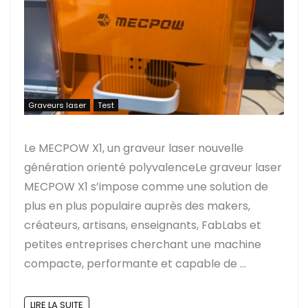
Graveurs laser
Test
Le MECPOW X1, un graveur laser nouvelle
génération orienté polyvalenceLe graveur laser
MECPOW X1 s’impose comme une solution de
plus en plus populaire auprès des makers,
créateurs, artisans, enseignants, FabLabs et
petites entreprises cherchant une machine
compacte, performante et capable de ...
LIRE LA SUITE