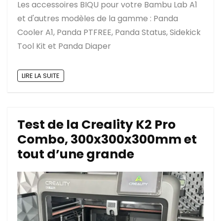
Les accessoires BIQU pour votre Bambu Lab A1
et d'autres modèles de la gamme : Panda
Cooler A1, Panda PTFREE, Panda Status, Sidekick
Tool Kit et Panda Diaper
LIRE LA SUITE
Test de la Creality K2 Pro
Combo, 300x300x300mm et
tout d’une grande