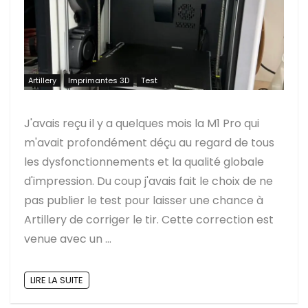
Artillery
Imprimantes 3D
Test
J'avais reçu il y a quelques mois la M1 Pro qui
m'avait profondément déçu au regard de tous
les dysfonctionnements et la qualité globale
d'impression. Du coup j'avais fait le choix de ne
pas publier le test pour laisser une chance à
Artillery de corriger le tir. Cette correction est
venue avec un ...
LIRE LA SUITE