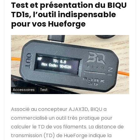
Test et présentation du BIQU
TD1s, l’outil indispensable
pour vos Hueforge
Accessoires
Test
Associé au concepteur AJAX3D, BIQU a
commercialisé un outil très pratique pour
calculer le TD de vos filaments. La distance de
transmission (TD) de HueForge indique la