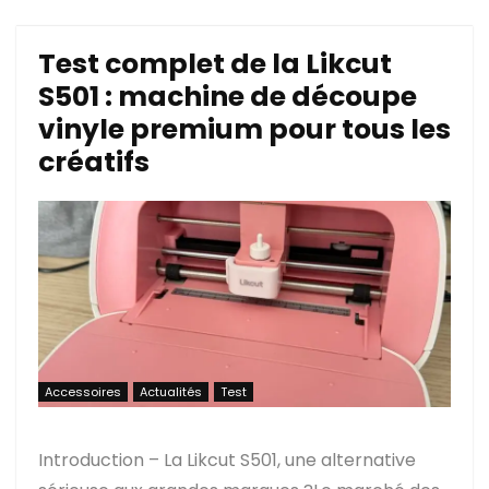
Test complet de la Likcut
S501 : machine de découpe
vinyle premium pour tous les
créatifs
Accessoires
Actualités
Test
Introduction – La Likcut S501, une alternative