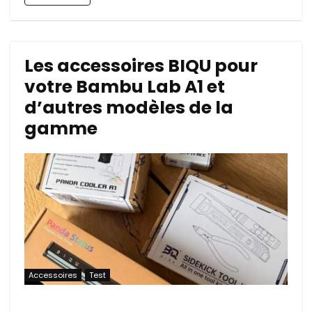
Les accessoires BIQU pour
votre Bambu Lab A1 et
d’autres modèles de la
gamme
Accessoires
Test