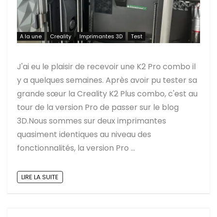
A la une
Creality
Imprimantes 3D
Test
J'ai eu le plaisir de recevoir une K2 Pro combo il
y a quelques semaines. Après avoir pu tester sa
grande sœur la Creality K2 Plus combo, c'est au
tour de la version Pro de passer sur le blog
3D.Nous sommes sur deux imprimantes
quasiment identiques au niveau des
fonctionnalités, la version Pro ...
LIRE LA SUITE