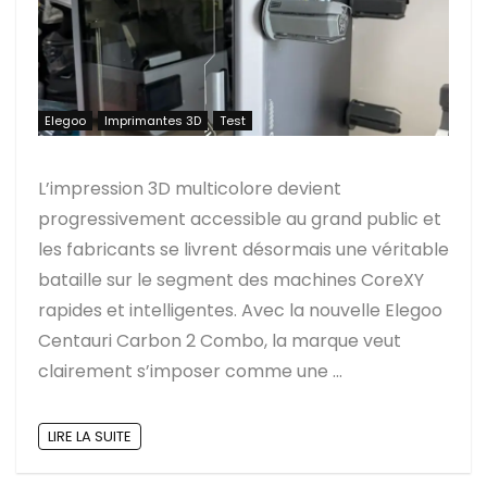
Elegoo
Imprimantes 3D
Test
L’impression 3D multicolore devient
progressivement accessible au grand public et
les fabricants se livrent désormais une véritable
bataille sur le segment des machines CoreXY
rapides et intelligentes. Avec la nouvelle Elegoo
Centauri Carbon 2 Combo, la marque veut
clairement s’imposer comme une ...
LIRE LA SUITE