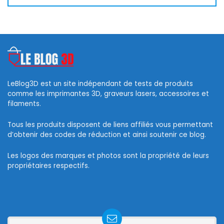
LeBlog3D est un site indépendant de tests de produits
comme les imprimantes 3D, graveurs lasers, accessoires et
filaments.
Tous les produits disposent de liens affiliés vous permettant
d’obtenir des codes de réduction et ainsi soutenir ce blog.
Les logos des marques et photos sont la propriété de leurs
propriétaires respectifs.