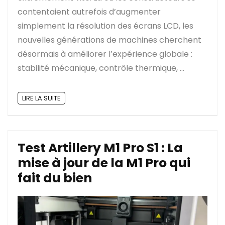
contentaient autrefois d’augmenter
simplement la résolution des écrans LCD, les
nouvelles générations de machines cherchent
désormais à améliorer l’expérience globale :
stabilité mécanique, contrôle thermique, ...
LIRE LA SUITE
Test Artillery M1 Pro S1 : La
mise à jour de la M1 Pro qui
fait du bien