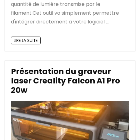
quantité de lumière transmise par le
filament.Cet outil va simplement permettre
d'intégrer directement à votre logiciel ...
LIRE LA SUITE
Présentation du graveur
laser Creality Falcon A1 Pro
20w