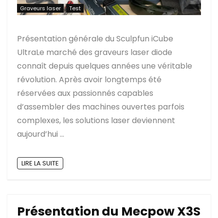
Graveurs laser
Test
Présentation générale du Sculpfun iCube
UltraLe marché des graveurs laser diode
connaît depuis quelques années une véritable
révolution. Après avoir longtemps été
réservées aux passionnés capables
d’assembler des machines ouvertes parfois
complexes, les solutions laser deviennent
aujourd’hui ...
LIRE LA SUITE
Présentation du Mecpow X3S