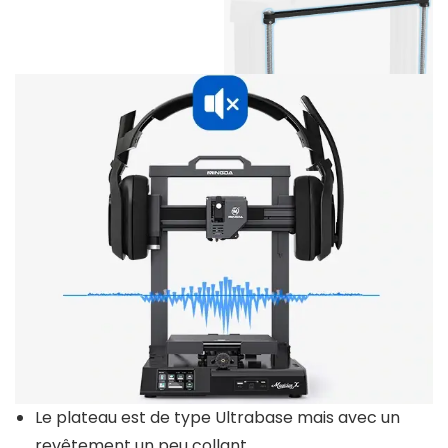
Le plateau est de type Ultrabase mais avec un
revêtement un peu collant