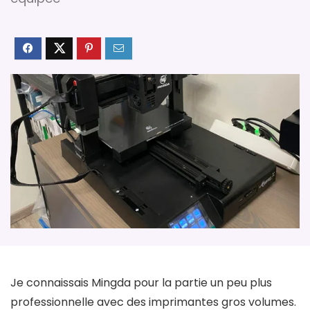
Je connaissais Mingda pour la partie un peu plus
professionnelle avec des imprimantes gros volumes.