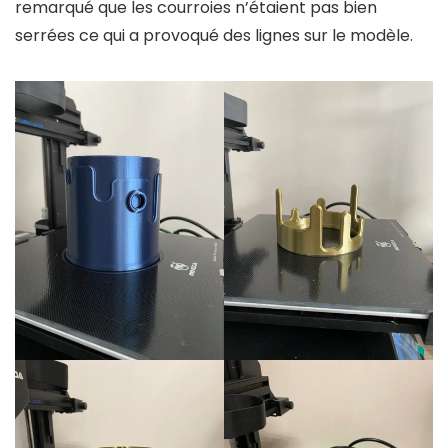
remarqué que les courroies n’étaient pas bien
serrées ce qui a provoqué des lignes sur le modèle.