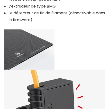
L’extrudeur de type BMG
Le détecteur de fin de filament (désactivable dans
le firmware)