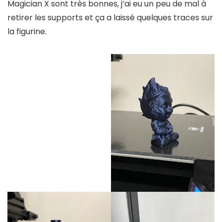
Magician X sont très bonnes, j’ai eu un peu de mal à
retirer les supports et ça a laissé quelques traces sur
la figurine.