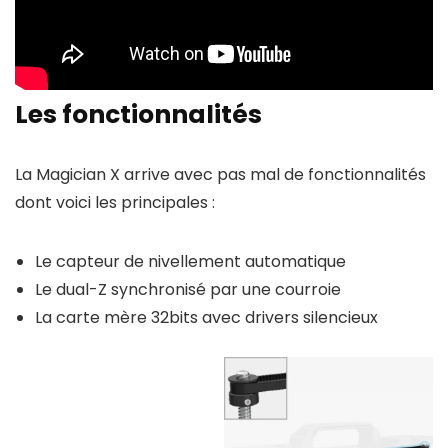
Les fonctionnalités
La Magician X arrive avec pas mal de fonctionnalités
dont voici les principales :
Le capteur de nivellement automatique
Le dual-Z synchronisé par une courroie
La carte mère 32bits avec drivers silencieux