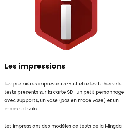
Les impressions
Les premières impressions vont être les fichiers de
tests présents sur la carte SD : un petit personnage
avec supports, un vase (pas en mode vase) et un
renne articulé.
Les impressions des modèles de tests de la Mingda