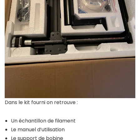
Dans le kit fourni on retrouve :
Un échantillon de filament
Le manuel d’utilisation
Le support de bobine