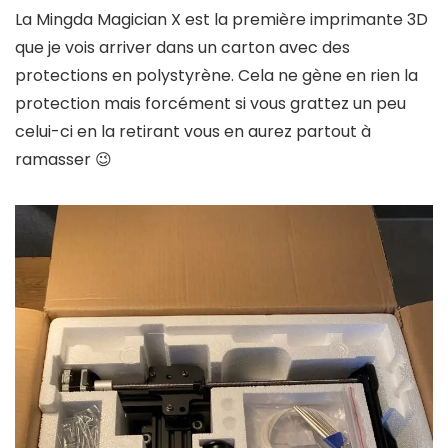
La Mingda Magician X est la première imprimante 3D
que je vois arriver dans un carton avec des
protections en polystyrène. Cela ne gène en rien la
protection mais forcément si vous grattez un peu
celui-ci en la retirant vous en aurez partout à
ramasser 😉