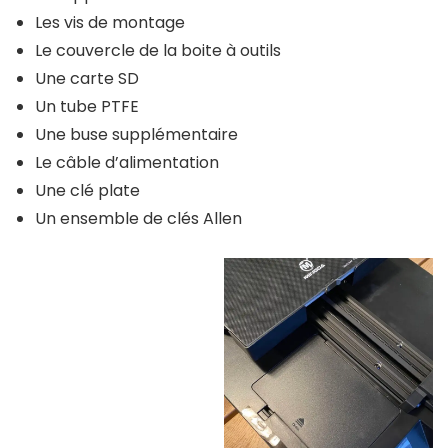
Les vis de montage
Le couvercle de la boite à outils
Une carte SD
Un tube PTFE
Une buse supplémentaire
Le câble d’alimentation
Une clé plate
Un ensemble de clés Allen