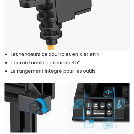
Les tendeurs de courroies en X et en Y
L’écran tactile couleur de 3.5″
Le rangement intégré pour les outils