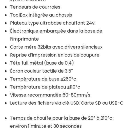
Tendeurs de courroies
ToolBox intégrée au chassis
Plateau type ultrabase chauffant 24v.
Électronique embarquée dans la base de
l’imprimante
Carte mère 32bits avec drivers silencieux
Reprise d’impression en cas de coupure
Tête full métal (buse de 0.4)
Écran couleur tactile de 3.5″
Température de buse ≤260°c
Température de plateau ≤110°c
Vitesse recommandée 60-80mm/s
Lecture des fichiers via clé USB, Carte SD ou USB-C
Temps de chauffe pour la buse de 20° à 210°c :
environ 1 minute et 30 secondes