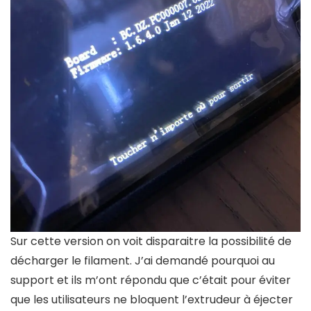
Sur cette version on voit disparaitre la possibilité de
décharger le filament. J’ai demandé pourquoi au
support et ils m’ont répondu que c’était pour éviter
que les utilisateurs ne bloquent l’extrudeur à éjecter