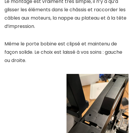
Le montage est vraiment très simple, il n’y a qu’a
glisser les éléments dans le châssis et raccorder les
câbles aux moteurs, la nappe au plateau et à la tête
d’impression.
Même le porte bobine est clipsé et maintenu de
façon solide. Le choix est laissé à vos soins : gauche
ou droite.