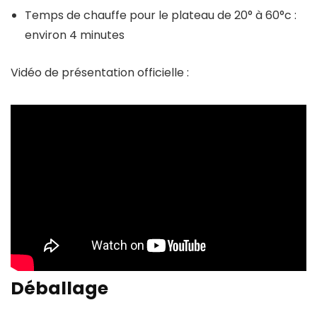
Temps de chauffe pour le plateau de 20° à 60°c :
environ 4 minutes
Vidéo de présentation officielle :
Déballage