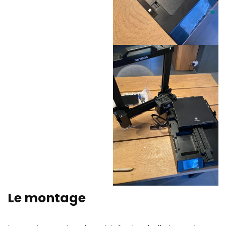
Le montage