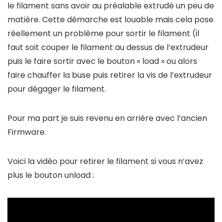
le filament sans avoir au préalable extrudé un peu de
matière. Cette démarche est louable mais cela pose
réellement un problème pour sortir le filament (il
faut soit couper le filament au dessus de l’extrudeur
puis le faire sortir avec le bouton « load » ou alors
faire chauffer la buse puis retirer la vis de l’extrudeur
pour dégager le filament.
Pour ma part je suis revenu en arrière avec l’ancien
Firmware.
Voici la vidéo pour retirer le filament si vous n’avez
plus le bouton unload :