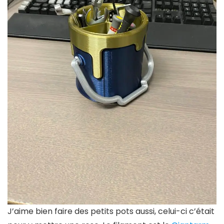
J’aime bien faire des petits pots aussi, celui-ci c’était