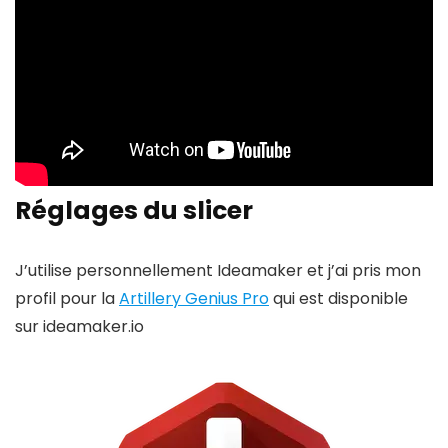
Réglages du slicer
J’utilise personnellement Ideamaker et j’ai pris mon
profil pour la
Artillery Genius Pro
qui est disponible
sur ideamaker.io