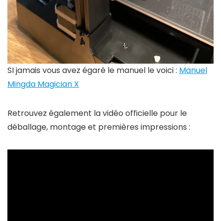
SI jamais vous avez égaré le manuel le voici :
Manuel
Mingda Magician X
Retrouvez également la vidéo officielle pour le
déballage, montage et premières impressions :