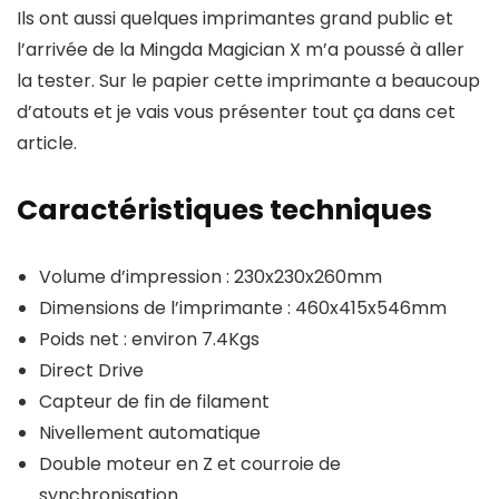
Ils ont aussi quelques imprimantes grand public et
l’arrivée de la Mingda Magician X m’a poussé à aller
la tester. Sur le papier cette imprimante a beaucoup
d’atouts et je vais vous présenter tout ça dans cet
article.
Caractéristiques techniques
Volume d’impression : 230x230x260mm
Dimensions de l’imprimante : 460x415x546mm
Poids net : environ 7.4Kgs
Direct Drive
Capteur de fin de filament
Nivellement automatique
Double moteur en Z et courroie de
synchronisation