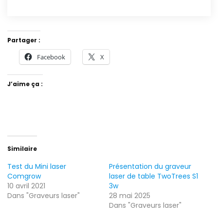
Partager :
Facebook
X
J’aime ça :
Similaire
Test du Mini laser
Présentation du graveur
Comgrow
laser de table TwoTrees S1
10 avril 2021
3w
Dans "Graveurs laser"
28 mai 2025
Dans "Graveurs laser"