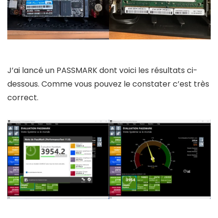
J’ai lancé un PASSMARK dont voici les résultats ci-
dessous. Comme vous pouvez le constater c’est très
correct.