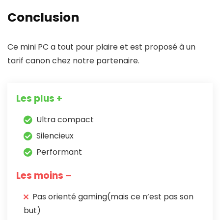
Conclusion
Ce mini PC a tout pour plaire et est proposé à un
tarif canon chez notre partenaire.
Les plus +
Ultra compact
Silencieux
Performant
Les moins –
Pas orienté gaming(mais ce n’est pas son
but)