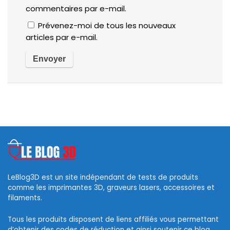
commentaires par e-mail.
Prévenez-moi de tous les nouveaux
articles par e-mail.
LeBlog3D est un site indépendant de tests de produits
comme les imprimantes 3D, graveurs lasers, accessoires et
filaments.
Tous les produits disposent de liens affiliés vous permettant
d’obtenir des codes de réduction et ainsi soutenir ce blog.