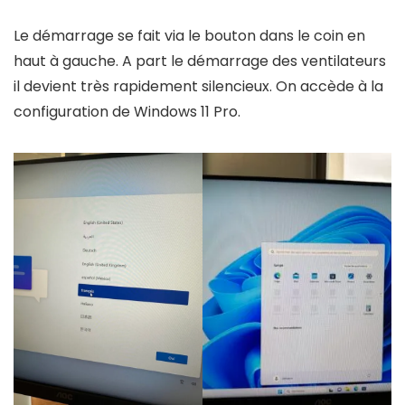
Le démarrage se fait via le bouton dans le coin en
haut à gauche. A part le démarrage des ventilateurs
il devient très rapidement silencieux. On accède à la
configuration de Windows 11 Pro.