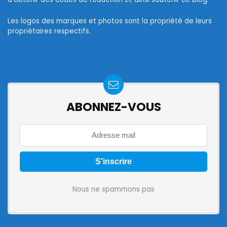
Les logos des marques et photos sont la propriété de leurs
propriétaires respectifs.
ABONNEZ-VOUS
Nous ne spammons pas