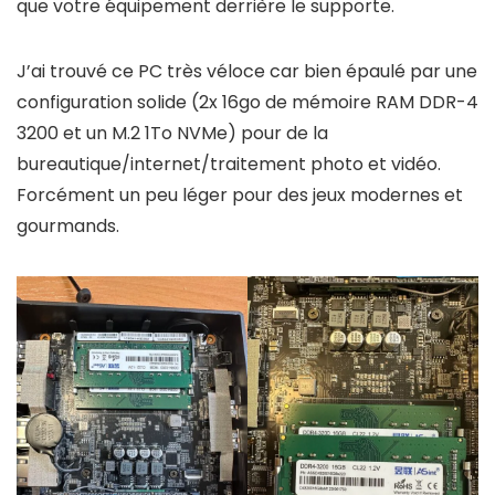
que votre équipement derrière le supporte.
J’ai trouvé ce PC très véloce car bien épaulé par une
configuration solide (2x 16go de mémoire RAM DDR-4
3200 et un M.2 1To NVMe) pour de la
bureautique/internet/traitement photo et vidéo.
Forcément un peu léger pour des jeux modernes et
gourmands.