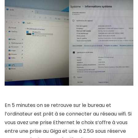
En 5 minutes on se retrouve sur le bureau et
l’ordinateur est prêt à se connecter au réseau wifi. Si
vous avez une prise Ethernet le choix s’offre à vous
entre une prise au Giga et une à 2.5G sous réserve