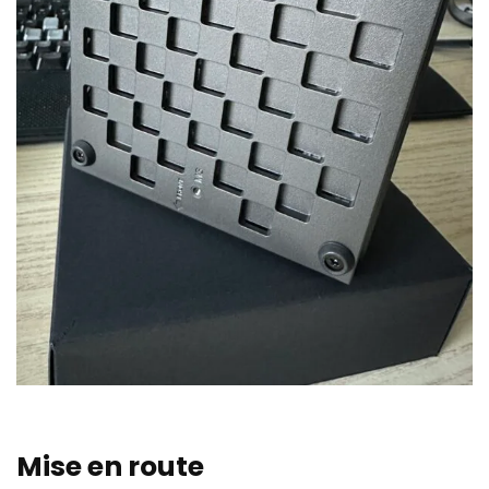
Mise en route