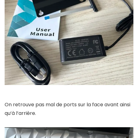
On retrouve pas mal de ports sur la face avant ainsi
qu’à l’arrière.