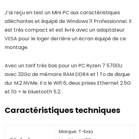
J’ai reçu en test un Mini PC aux caractéristiques
alléchantes et équipé de Windows 11 Professionnel. Il
est très compact et est livré avec un adaptateur
VESA pour le loger derrière un écran équipé de ce
montage.
Avec un tarif très bas pour un PC Ryzen 7 5700U
avec 32Go de mémoire RAM DDR4 et 1 To de disque
dur M.2 NVMe. Il a le Wifi 6, deux prises Ethernet 2.5G
et 1G + le bluetooth 5.2.
Caractéristiques techniques
Marque: T-bao