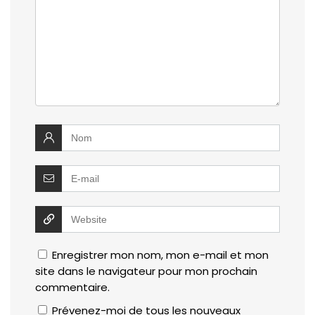
Enregistrer mon nom, mon e-mail et mon
site dans le navigateur pour mon prochain
commentaire.
Prévenez-moi de tous les nouveaux