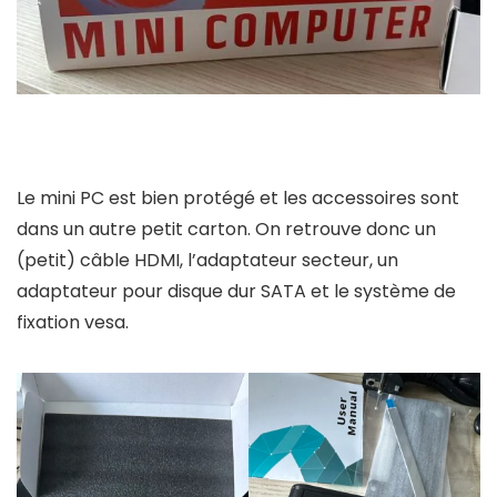
Le mini PC est bien protégé et les accessoires sont
dans un autre petit carton. On retrouve donc un
(petit) câble HDMI, l’adaptateur secteur, un
adaptateur pour disque dur SATA et le système de
fixation vesa.