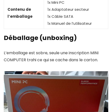
1x Mini PC
Contenu de
1x Adaptateur secteur
l’emballage
1x Câble SATA
1x Manuel de l’utilisateur
Déballage (unboxing)
L’emballage est sobre, seule une inscription MINI
COMPUTER trahi ce qui se cache dans le carton.