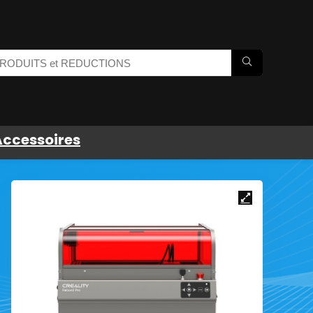
Accessoires