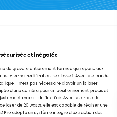
 sécurisée et inégalée
hine de gravure entièrement fermée qui répond aux
ne avec sa certification de classe 1. Avec une bande
llique, il n’est pas nécessaire d’avoir un lit laser
ipée d’une caméra pour un positionnement précis et
justement manuel du flux d’air. Avec une zone de
 laser de 20 watts, elle est capable de réaliser une
con2 Pro adopte un système intégré d’extraction des