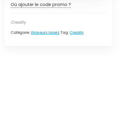
Où ajouter le code promo ?
Creality
Catégorie:
Graveurs lasers
Tag:
Creality