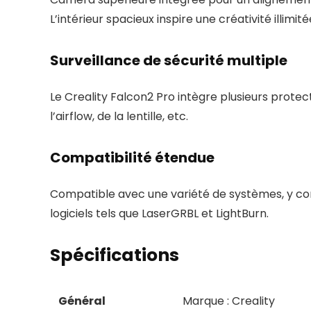
L’intérieur spacieux inspire une créativité illimité
Surveillance de sécurité multiple
Le Creality Falcon2 Pro intègre plusieurs protect
l’airflow, de la lentille, etc.
Compatibilité étendue
Compatible avec une variété de systèmes, y c
logiciels tels que LaserGRBL et LightBurn.
Spécifications
Général
Marque : Creality