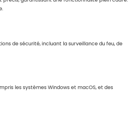
e.
ions de sécurité, incluant la surveillance du feu, de
ompris les systèmes Windows et macOS, et des