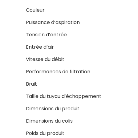
Couleur
Puissance d’aspiration
Tension d’entrée
Entrée d’air
Vitesse du débit
Performances de filtration
Bruit
Taille du tuyau d’échappement
Dimensions du produit
Dimensions du colis
Poids du produit