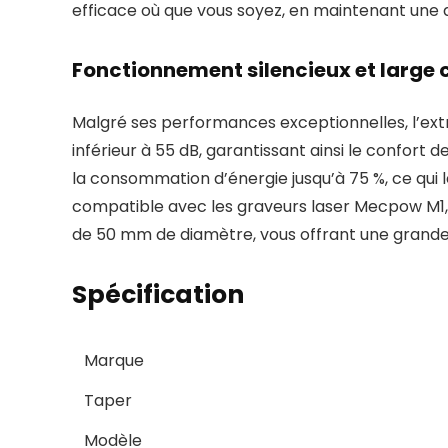
efficace où que vous soyez, en maintenant une 
Fonctionnement silencieux et large 
Malgré ses performances exceptionnelles, l’ex
inférieur à 55 dB, garantissant ainsi le confort
la consommation d’énergie jusqu’à 75 %, ce qui l
compatible avec les graveurs laser Mecpow M1,
de 50 mm de diamètre, vous offrant une grande fl
Spécification
Marque
Taper
Modèle