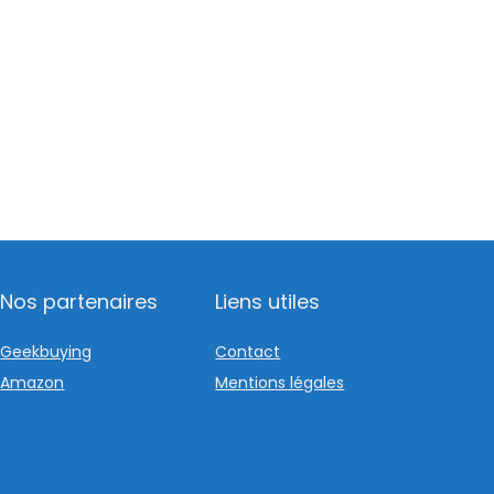
.
Nos partenaires
Liens utiles
Geekbuying
Contact
Amazon
Mentions légales