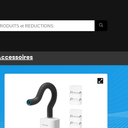
Accessoires