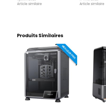
Article similaire
Article similaire
Produits Similaires
MEILLEUR PRIX