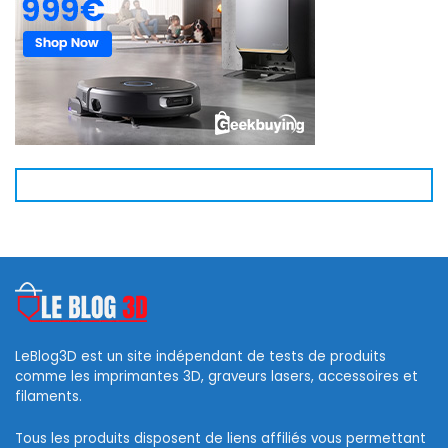
LeBlog3D est un site indépendant de tests de produits
comme les imprimantes 3D, graveurs lasers, accessoires et
filaments.
Tous les produits disposent de liens affiliés vous permettant