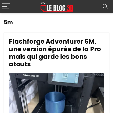
5m
Flashforge Adventurer 5M,
une version épurée de la Pro
mais qui garde les bons
atouts