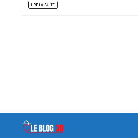
LIRE LA SUITE