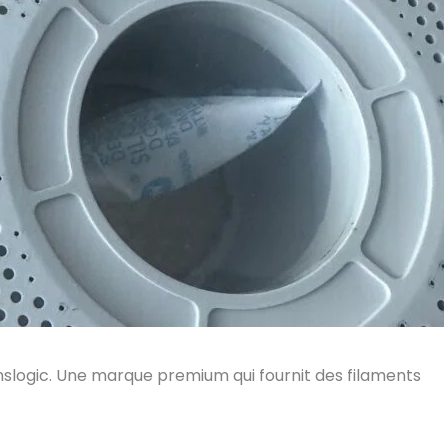
nslogic. Une marque premium qui fournit des filaments