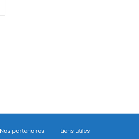
Nos partenaires
Liens utiles