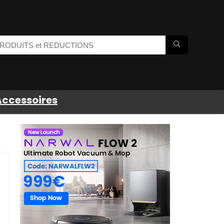
Accessoires