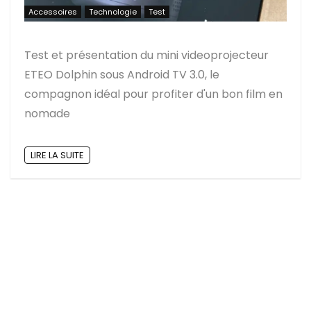
Accessoires
Technologie
Test
Test et présentation du mini videoprojecteur
ETEO Dolphin sous Android TV 3.0, le
compagnon idéal pour profiter d'un bon film en
nomade
LIRE LA SUITE