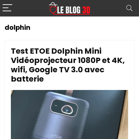
dolphin
Test ETOE Dolphin Mini
Vidéoprojecteur 1080P et 4K,
wifi, Google TV 3.0 avec
batterie