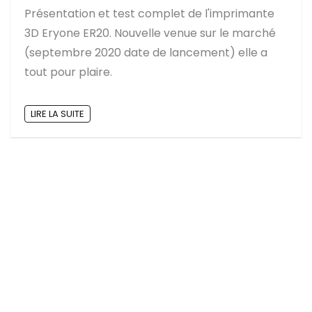
Présentation et test complet de l'imprimante
3D Eryone ER20. Nouvelle venue sur le marché
(septembre 2020 date de lancement) elle a
tout pour plaire.
LIRE LA SUITE