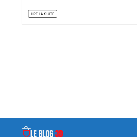
LIRE LA SUITE