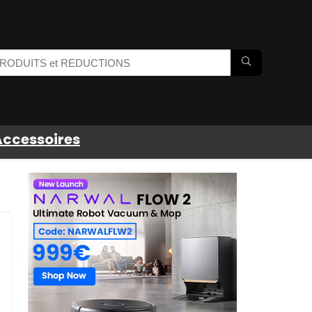
Accessoires