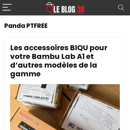
Panda PTFREE
Les accessoires BIQU pour
votre Bambu Lab A1 et
d’autres modèles de la
gamme