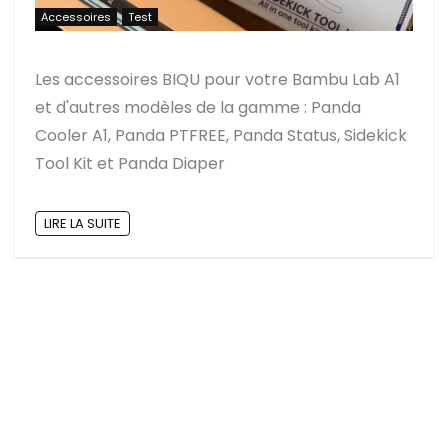
Accessoires
Test
Les accessoires BIQU pour votre Bambu Lab A1
et d'autres modèles de la gamme : Panda
Cooler A1, Panda PTFREE, Panda Status, Sidekick
Tool Kit et Panda Diaper
LIRE LA SUITE