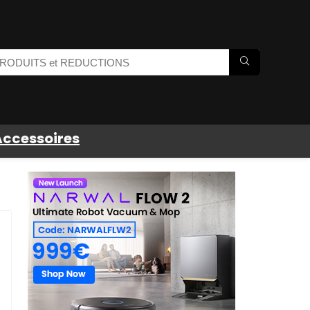
Accessoires