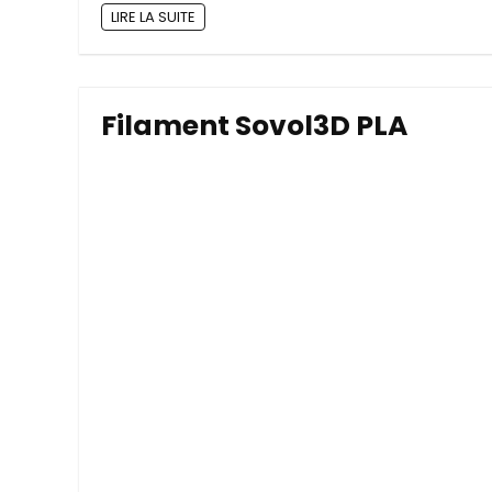
LIRE LA SUITE
Filament Sovol3D PLA