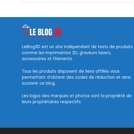
LeBlog3D est un site indépendant de tests de produits
comme les imprimantes 3D, graveurs lasers,
accessoires et filaments.
Tous les produits disposent de liens affiliés vous
permettant d’obtenir des codes de réduction et ainsi
soutenir ce blog.
Les logos des marques et photos sont la propriété de
leurs propriétaires respectifs.