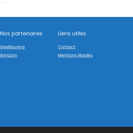
Nos partenaires
Liens utiles
Geekbuying
Contact
Amazon
Mentions légales