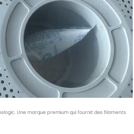
nslogic. Une marque premium qui fournit des filaments