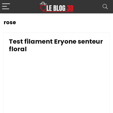
rose
Test filament Eryone senteur
floral