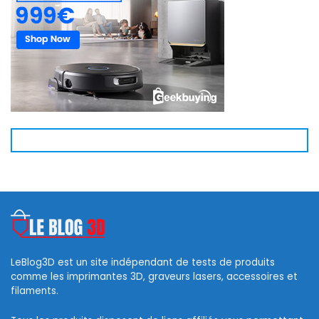
LeBlog3D est un site indépendant de tests de produits
comme les imprimantes 3D, graveurs lasers, accessoires et
filaments.