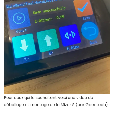
Pour ceux qui le souhaitent voici une vidéo de
déballage et montage de la Mizar S (par Geeetech)