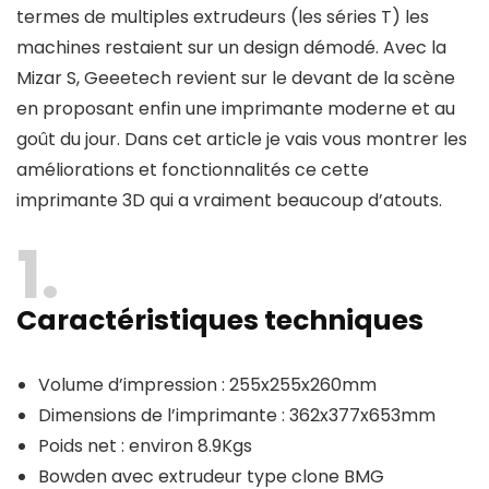
termes de multiples extrudeurs (les séries T) les
machines restaient sur un design démodé. Avec la
Mizar S, Geeetech revient sur le devant de la scène
en proposant enfin une imprimante moderne et au
goût du jour. Dans cet article je vais vous montrer les
améliorations et fonctionnalités ce cette
imprimante 3D qui a vraiment beaucoup d’atouts.
1
Caractéristiques techniques
Volume d’impression : 255x255x260mm
Dimensions de l’imprimante : 362x377x653mm
Poids net : environ 8.9Kgs
Bowden avec extrudeur type clone BMG