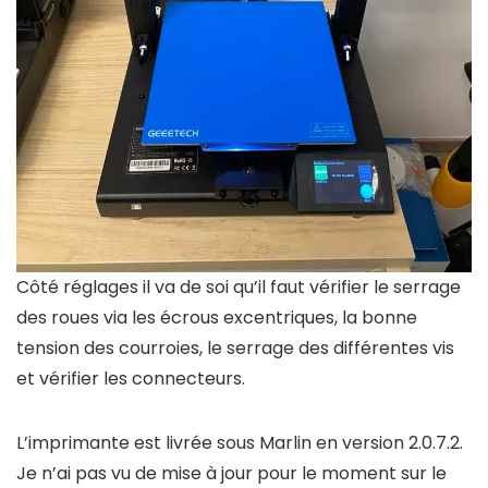
Côté réglages il va de soi qu’il faut vérifier le serrage
des roues via les écrous excentriques, la bonne
tension des courroies, le serrage des différentes vis
et vérifier les connecteurs.
L’imprimante est livrée sous Marlin en version 2.0.7.2.
Je n’ai pas vu de mise à jour pour le moment sur le