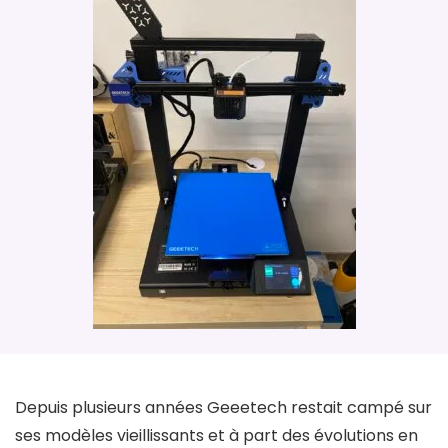
Depuis plusieurs années Geeetech restait campé sur
ses modèles vieillissants et à part des évolutions en