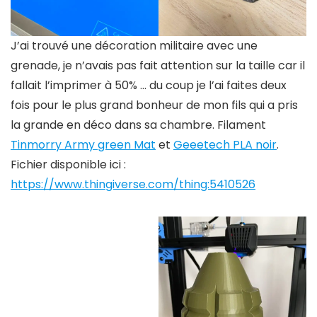
J’ai trouvé une décoration militaire avec une
grenade, je n’avais pas fait attention sur la taille car il
fallait l’imprimer à 50% … du coup je l’ai faites deux
fois pour le plus grand bonheur de mon fils qui a pris
la grande en déco dans sa chambre. Filament
Tinmorry Army green Mat
et
Geeetech PLA noir
.
Fichier disponible ici :
https://www.thingiverse.com/thing:5410526