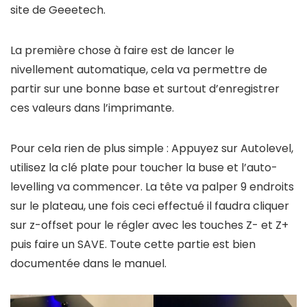
site de Geeetech.
La première chose à faire est de lancer le
nivellement automatique, cela va permettre de
partir sur une bonne base et surtout d’enregistrer
ces valeurs dans l’imprimante.
Pour cela rien de plus simple : Appuyez sur Autolevel,
utilisez la clé plate pour toucher la buse et l’auto-
levelling va commencer. La tête va palper 9 endroits
sur le plateau, une fois ceci effectué il faudra cliquer
sur z-offset pour le régler avec les touches Z- et Z+
puis faire un SAVE. Toute cette partie est bien
documentée dans le manuel.