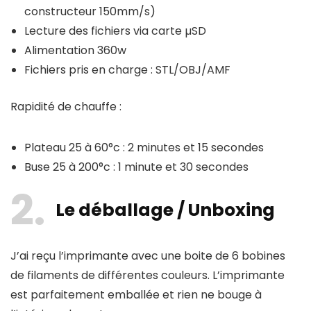
constructeur 150mm/s)
Lecture des fichiers via carte µSD
Alimentation 360w
Fichiers pris en charge : STL/OBJ/AMF
Rapidité de chauffe :
Plateau 25 à 60°c : 2 minutes et 15 secondes
Buse 25 à 200°c : 1 minute et 30 secondes
2
Le déballage / Unboxing
J’ai reçu l’imprimante avec une boite de 6 bobines
de filaments de différentes couleurs. L’imprimante
est parfaitement emballée et rien ne bouge à