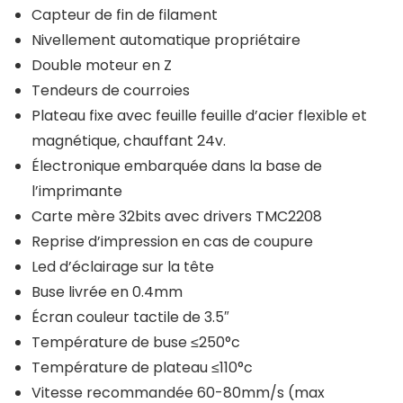
Capteur de fin de filament
Nivellement automatique propriétaire
Double moteur en Z
Tendeurs de courroies
Plateau fixe avec feuille feuille d’acier flexible et
magnétique, chauffant 24v.
Électronique embarquée dans la base de
l’imprimante
Carte mère 32bits avec drivers TMC2208
Reprise d’impression en cas de coupure
Led d’éclairage sur la tête
Buse livrée en 0.4mm
Écran couleur tactile de 3.5″
Température de buse ≤250°c
Température de plateau ≤110°c
Vitesse recommandée 60-80mm/s (max