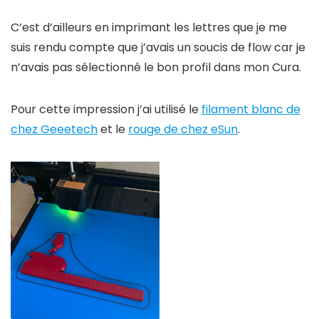
C’est d’ailleurs en imprimant les lettres que je me
suis rendu compte que j’avais un soucis de flow car je
n’avais pas sélectionné le bon profil dans mon Cura.
Pour cette impression j’ai utilisé le
filament blanc de
chez Geeetech
et le
rouge de chez eSun
.