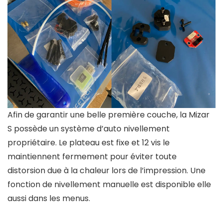
Afin de garantir une belle première couche, la Mizar
S possède un système d’auto nivellement
propriétaire. Le plateau est fixe et 12 vis le
maintiennent fermement pour éviter toute
distorsion due à la chaleur lors de l’impression. Une
fonction de nivellement manuelle est disponible elle
aussi dans les menus.