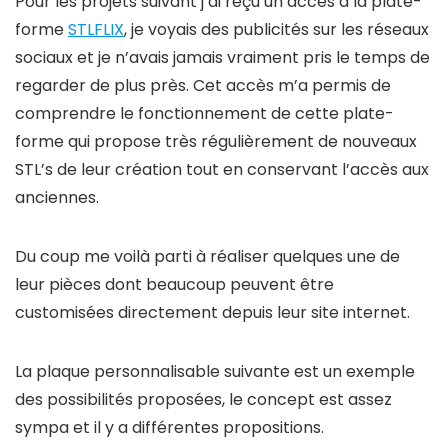
Pour les projets suivant j’ai reçu un accès à la plate-
forme
STLFLIX
, je voyais des publicités sur les réseaux
sociaux et je n’avais jamais vraiment pris le temps de
regarder de plus près. Cet accès m’a permis de
comprendre le fonctionnement de cette plate-
forme qui propose très régulièrement de nouveaux
STL’s de leur création tout en conservant l’accès aux
anciennes.
Du coup me voilà parti à réaliser quelques une de
leur pièces dont beaucoup peuvent être
customisées directement depuis leur site internet.
La plaque personnalisable suivante est un exemple
des possibilités proposées, le concept est assez
sympa et il y a différentes propositions.