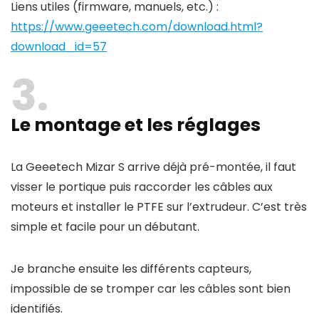
Liens utiles (firmware, manuels, etc.) :
https://www.geeetech.com/download.html?
download_id=57
3
Le montage et les réglages
La Geeetech Mizar S arrive déjà pré-montée, il faut
visser le portique puis raccorder les câbles aux
moteurs et installer le PTFE sur l’extrudeur. C’est très
simple et facile pour un débutant.
Je branche ensuite les différents capteurs,
impossible de se tromper car les câbles sont bien
identifiés.