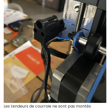
Les tendeurs de courroie ne sont pas montés