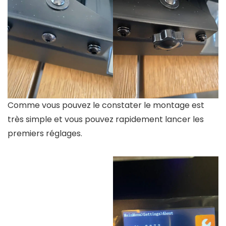
Comme vous pouvez le constater le montage est
très simple et vous pouvez rapidement lancer les
premiers réglages.