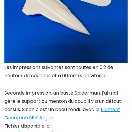
Les impressions suivantes sont toutes en 0.2 de
hauteur de couches et à 60mm/s en vitesse.
Seconde impression, un buste Spiderman, j’ai mal
géré le support du menton du coup il y a un défaut
dessus. Sinon c’est un beau rendu avec le
filament
Geeetech SILK Argent
.
Fichier disponible ici :