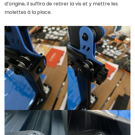
d’origine, il suffira de retirer la vis et y mettre les
molettes à la place.