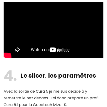
4
Le slicer, les paramètres
Avec la sortie de Cura 5 je me suis décidé à y
remettre le nez dedans. J’ai donc préparé un profil
Cura 5.1 pour la Geeetech Mizar S.