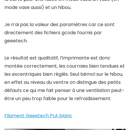
mode vase aussi) et un hibou.
Je n’ai pas la valeur des paramètres car ce sont
directement des fichiers gcode fournis par
geeetech.
Le résultat est qualitatif, l’imprimante est donc
montée correctement, les courroies bien tendues et
les excentriques bien réglés. Seul bémol sur le hibou,
en effet au niveau du ventre on distingue des petits
défauts ce qui me fait penser à une ventilation peut-
être un peu trop faible pour le refroidissement.
Filament Geeetech PLA blanc