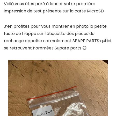
Voilà vous êtes paré à lancer votre première
impression de test présente sur la carte MicroSD.
J’en profites pour vous montrer en photo la petite
faute de frappe sur l’étiquette des pièces de
rechange appelée normalement SPARE PARTS qui ici
se retrouvent nommées Supare parts 😉