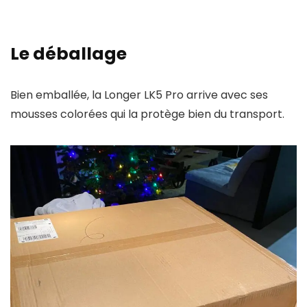
Le déballage
Bien emballée, la Longer LK5 Pro arrive avec ses
mousses colorées qui la protège bien du transport.