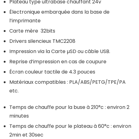
Plateau type ultrabase chauffant 24v
Électronique embarquée dans la base de
l’imprimante
Carte mère 32bits
Drivers silencieux TMC2208
Impression via la Carte µSD ou câble USB.
Reprise d’impression en cas de coupure
Écran couleur tactile de 4.3 pouces
Matériaux compatibles : PLA/ABS/PETG/TPE/PA
etc.
Temps de chauffe pour la buse à 210°c : environ 2
minutes
Temps de chauffe pour le plateau à 60°c : environ
2min et 30sec