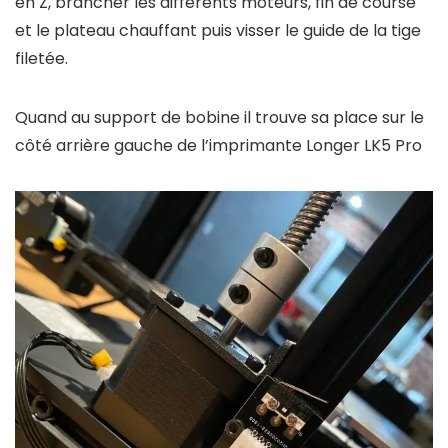
en Z, brancher les différents moteurs, fin de course
et le plateau chauffant puis visser le guide de la tige
filetée.
Quand au support de bobine il trouve sa place sur le
côté arrière gauche de l’imprimante Longer LK5 Pro