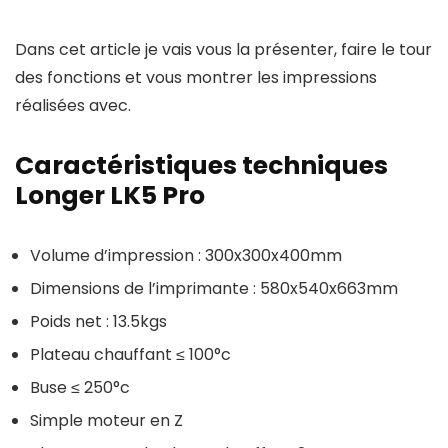
Dans cet article je vais vous la présenter, faire le tour
des fonctions et vous montrer les impressions
réalisées avec.
Caractéristiques techniques
Longer LK5 Pro
Volume d’impression : 300x300x400mm
Dimensions de l’imprimante : 580x540x663mm
Poids net : 13.5kgs
Plateau chauffant ≤ 100°c
Buse ≤ 250°c
Simple moteur en Z