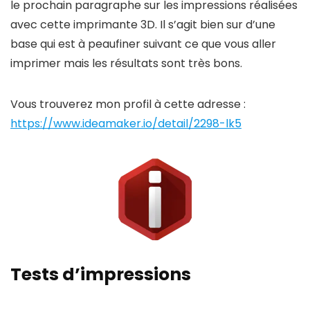
le prochain paragraphe sur les impressions réalisées
avec cette imprimante 3D. Il s’agit bien sur d’une
base qui est à peaufiner suivant ce que vous aller
imprimer mais les résultats sont très bons.
Vous trouverez mon profil à cette adresse :
https://www.ideamaker.io/detail/2298-lk5
Tests d’impressions