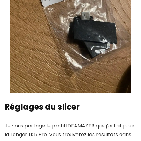
Réglages du slicer
Je vous partage le profil IDEAMAKER que j’ai fait pour
la Longer LK5 Pro. Vous trouverez les résultats dans