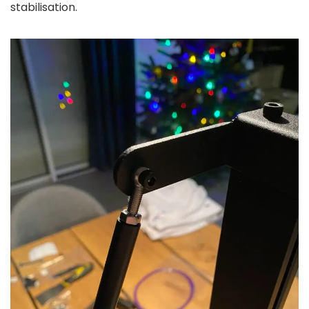
stabilisation.