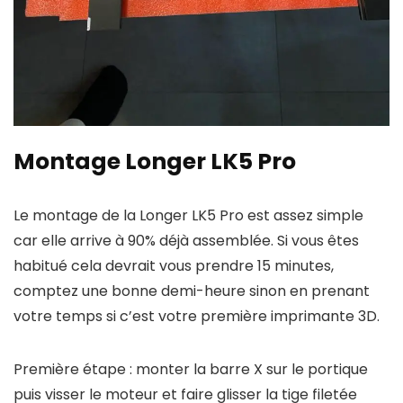
Montage Longer LK5 Pro
Le montage de la Longer LK5 Pro est assez simple
car elle arrive à 90% déjà assemblée. Si vous êtes
habitué cela devrait vous prendre 15 minutes,
comptez une bonne demi-heure sinon en prenant
votre temps si c’est votre première imprimante 3D.
Première étape : monter la barre X sur le portique
puis visser le moteur et faire glisser la tige filetée