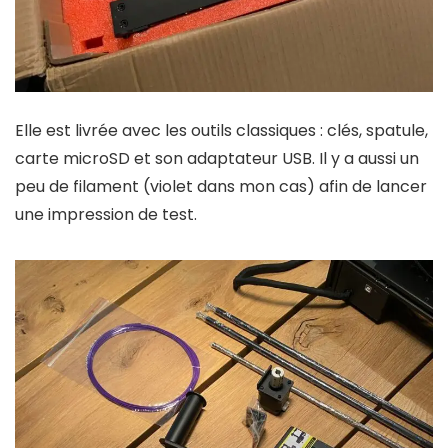
Elle est livrée avec les outils classiques : clés, spatule,
carte microSD et son adaptateur USB. Il y a aussi un
peu de filament (violet dans mon cas) afin de lancer
une impression de test.