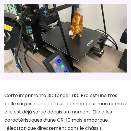
Cette imprimante 3D Longer LK5 Pro est une très
belle surprise de ce début d’année pour moi même si
elle est déjà sortie depuis un moment. Elle a les
caractéristiques d’une CR-10 mais embarque
l’électronique directement dans le châssis.