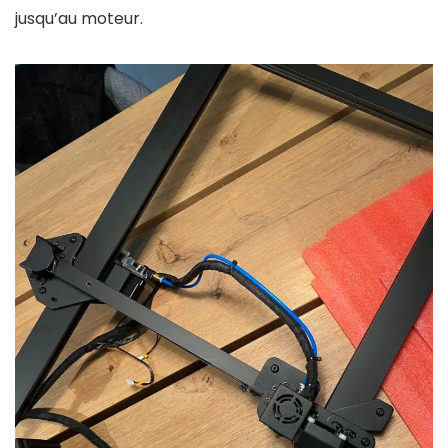
jusqu’au moteur.