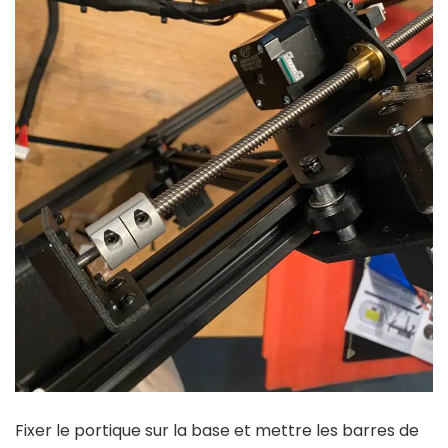
Fixer le portique sur la base et mettre les barres de