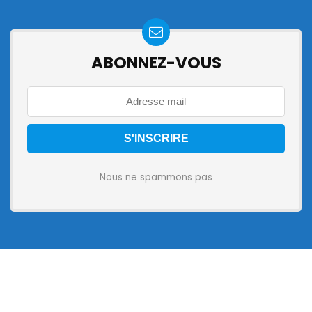
ABONNEZ-VOUS
Nous ne spammons pas
Nos partenaires