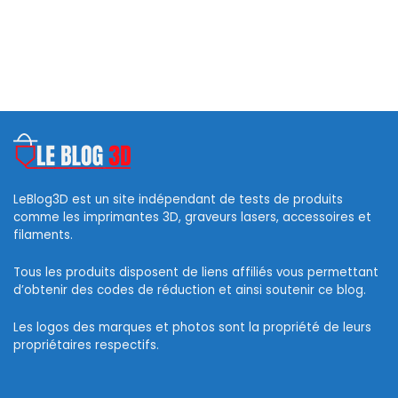
LeBlog3D est un site indépendant de tests de produits
comme les imprimantes 3D, graveurs lasers, accessoires et
filaments.
Tous les produits disposent de liens affiliés vous permettant
d’obtenir des codes de réduction et ainsi soutenir ce blog.
Les logos des marques et photos sont la propriété de leurs
propriétaires respectifs.