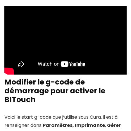
Modifier le g-code de
démarrage pour activer le
BlTouch
Voici le start g-code que j’utilise sous Cura, il est à
renseigner dans
Paramètres, Imprimante
,
Gérer