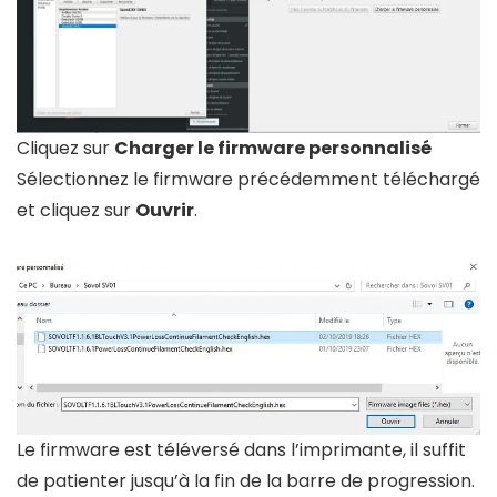
Cliquez sur
Charger le firmware personnalisé
Sélectionnez le firmware précédemment téléchargé
et cliquez sur
Ouvrir
.
Le firmware est téléversé dans l’imprimante, il suffit
de patienter jusqu’à la fin de la barre de progression.