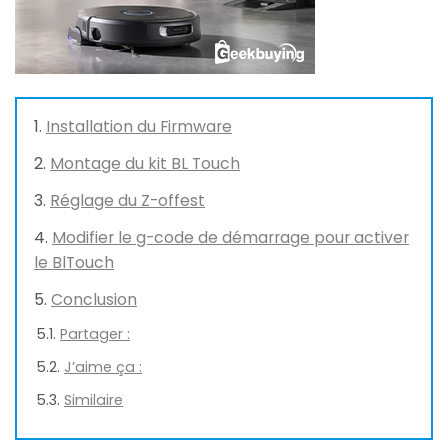
Installation du Firmware
Montage du kit BL Touch
Réglage du Z-offest
Modifier le g-code de démarrage pour activer
le BlTouch
Conclusion
Partager :
J’aime ça :
Similaire