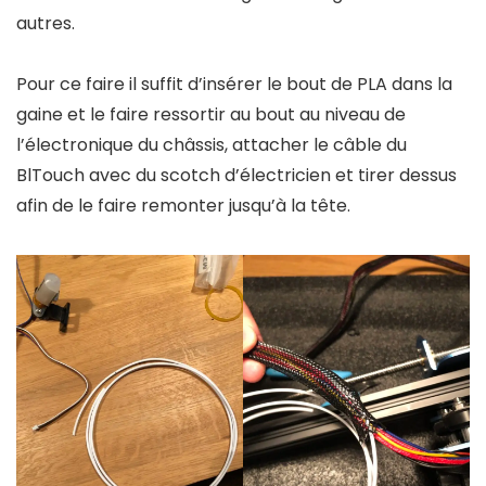
autres.
Pour ce faire il suffit d’insérer le bout de PLA dans la
gaine et le faire ressortir au bout au niveau de
l’électronique du châssis, attacher le câble du
BlTouch avec du scotch d’électricien et tirer dessus
afin de le faire remonter jusqu’à la tête.