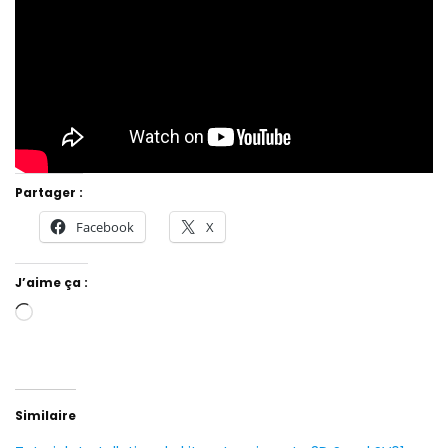
Partager :
Facebook
X
J’aime ça :
Chargement…
Similaire