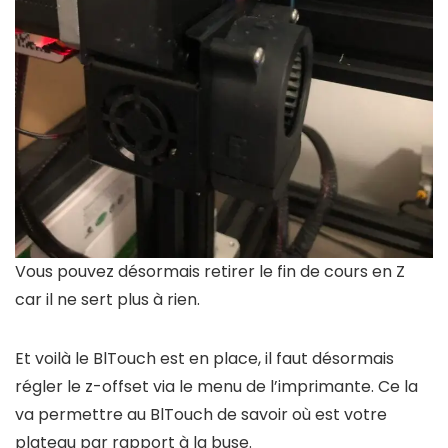
Vous pouvez désormais retirer le fin de cours en Z
car il ne sert plus à rien.
Et voilà le BlTouch est en place, il faut désormais
régler le z-offset via le menu de l’imprimante. Ce la
va permettre au BlTouch de savoir où est votre
plateau par rapport à la buse.