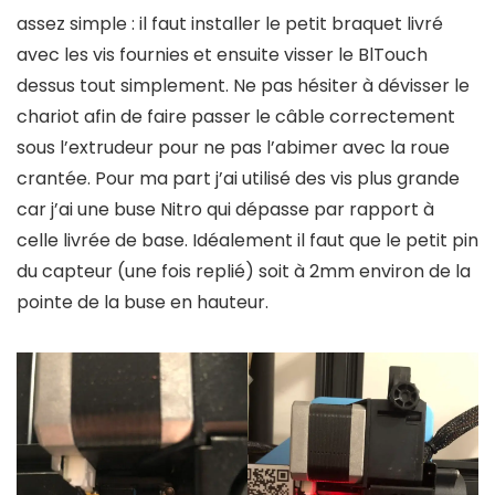
assez simple : il faut installer le petit braquet livré
avec les vis fournies et ensuite visser le BlTouch
dessus tout simplement. Ne pas hésiter à dévisser le
chariot afin de faire passer le câble correctement
sous l’extrudeur pour ne pas l’abimer avec la roue
crantée. Pour ma part j’ai utilisé des vis plus grande
car j’ai une buse Nitro qui dépasse par rapport à
celle livrée de base. Idéalement il faut que le petit pin
du capteur (une fois replié) soit à 2mm environ de la
pointe de la buse en hauteur.