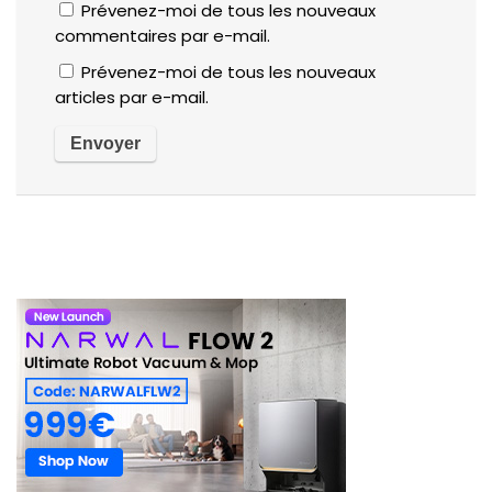
Prévenez-moi de tous les nouveaux
commentaires par e-mail.
Prévenez-moi de tous les nouveaux
articles par e-mail.