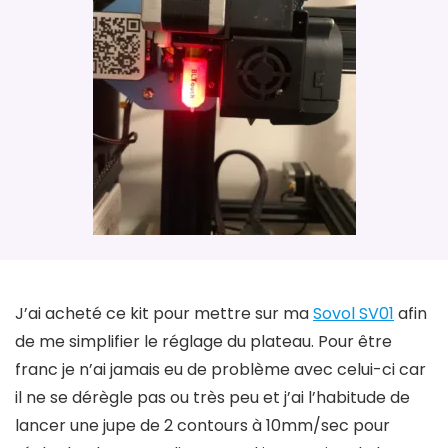
J’ai acheté ce kit pour mettre sur ma
Sovol SV01
afin
de me simplifier le réglage du plateau. Pour être
franc je n’ai jamais eu de problème avec celui-ci car
il ne se dérègle pas ou très peu et j’ai l’habitude de
lancer une jupe de 2 contours à 10mm/sec pour