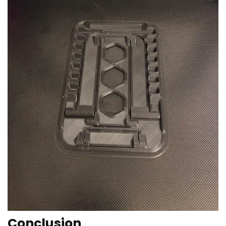
Conclusion