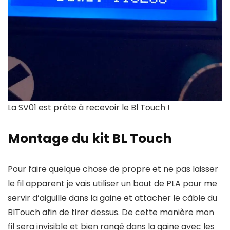
La SV01 est prête à recevoir le Bl Touch !
Montage du kit BL Touch
Pour faire quelque chose de propre et ne pas laisser
le fil apparent je vais utiliser un bout de PLA pour me
servir d’aiguille dans la gaine et attacher le câble du
BlTouch afin de tirer dessus. De cette manière mon
fil sera invisible et bien rangé dans la gaine avec les