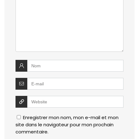
Enregistrer mon nom, mon e-mail et mon
site dans le navigateur pour mon prochain
commentaire.