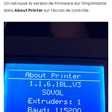
On retrouve la version de Firmware sur l’imprimante
dans
About Printer
sur l’écran de contrôle.