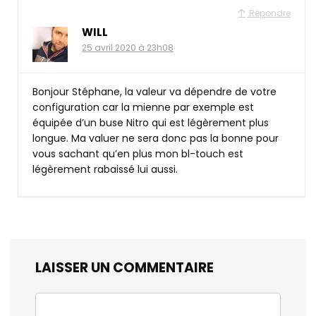
Répondre
WILL
25 avril 2020 à 23h08
Bonjour Stéphane, la valeur va dépendre de votre
configuration car la mienne par exemple est
équipée d’un buse Nitro qui est légèrement plus
longue. Ma valuer ne sera donc pas la bonne pour
vous sachant qu’en plus mon bl-touch est
légèrement rabaissé lui aussi.
LAISSER UN COMMENTAIRE