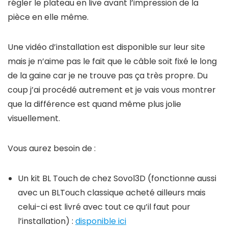
régler le plateau en live avant l’impression de la
pièce en elle même.
Une vidéo d’installation est disponible sur leur site
mais je n’aime pas le fait que le câble soit fixé le long
de la gaine car je ne trouve pas ça très propre. Du
coup j’ai procédé autrement et je vais vous montrer
que la différence est quand même plus jolie
visuellement.
Vous aurez besoin de :
Un kit BL Touch de chez Sovol3D (fonctionne aussi
avec un BLTouch classique acheté ailleurs mais
celui-ci est livré avec tout ce qu’il faut pour
l’installation) :
disponible ici