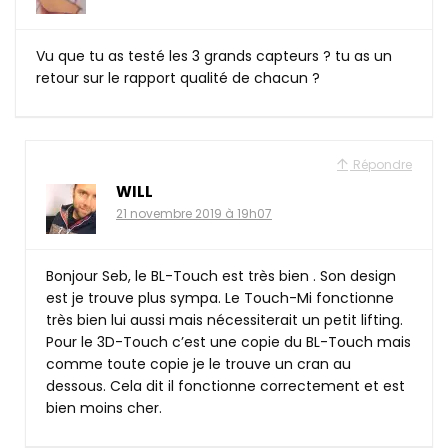
Vu que tu as testé les 3 grands capteurs ? tu as un
retour sur le rapport qualité de chacun ?
Répondre
WILL
21 novembre 2019 à 19h07
Bonjour Seb, le BL-Touch est très bien . Son design
est je trouve plus sympa. Le Touch-Mi fonctionne
très bien lui aussi mais nécessiterait un petit lifting.
Pour le 3D-Touch c’est une copie du BL-Touch mais
comme toute copie je le trouve un cran au
dessous. Cela dit il fonctionne correctement et est
bien moins cher.