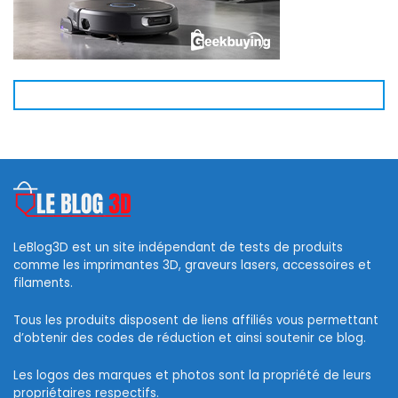
LeBlog3D est un site indépendant de tests de produits
comme les imprimantes 3D, graveurs lasers, accessoires et
filaments.
Tous les produits disposent de liens affiliés vous permettant
d’obtenir des codes de réduction et ainsi soutenir ce blog.
Les logos des marques et photos sont la propriété de leurs
propriétaires respectifs.