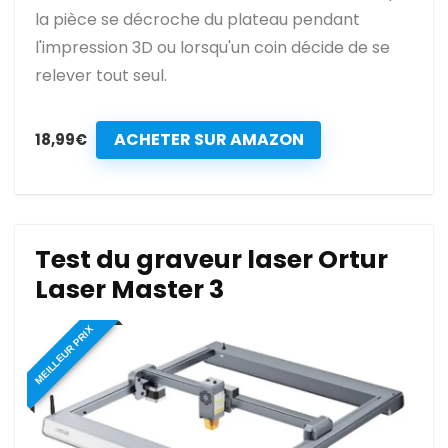
la pièce se décroche du plateau pendant
l'impression 3D ou lorsqu'un coin décide de se
relever tout seul.
ACHETER SUR AMAZON
18,99€
Test du graveur laser Ortur
Laser Master 3
MEILLEUR PRIX