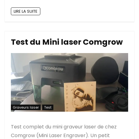
LIRE LA SUITE
Test du Mini laser Comgrow
Graveurs laser
Test
Test complet du mini graveur laser de chez
Comgrow (Mini Laser Engraver). Un petit