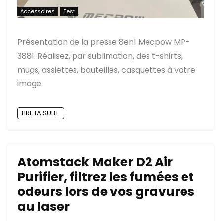
Accessoires
Test
Présentation de la presse 8en1 Mecpow MP-
3881. Réalisez, par sublimation, des t-shirts,
mugs, assiettes, bouteilles, casquettes à votre
image
LIRE LA SUITE
Atomstack Maker D2 Air
Purifier, filtrez les fumées et
odeurs lors de vos gravures
au laser