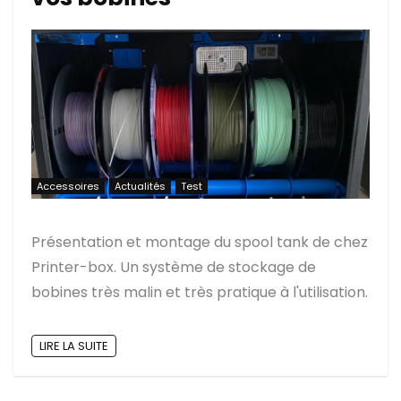
Accessoires
Actualités
Test
Présentation et montage du spool tank de chez
Printer-box. Un système de stockage de
bobines très malin et très pratique à l'utilisation.
LIRE LA SUITE