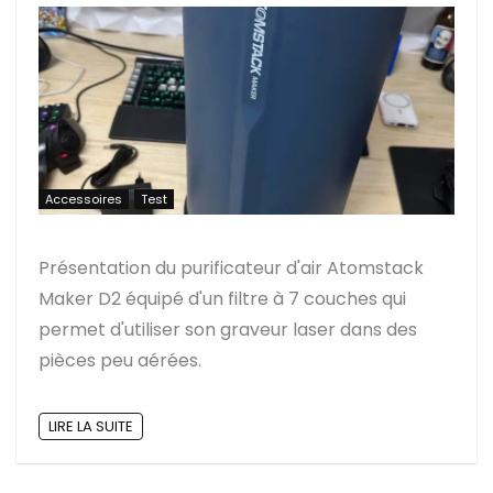
Accessoires
Test
Présentation du purificateur d'air Atomstack
Maker D2 équipé d'un filtre à 7 couches qui
permet d'utiliser son graveur laser dans des
pièces peu aérées.
LIRE LA SUITE