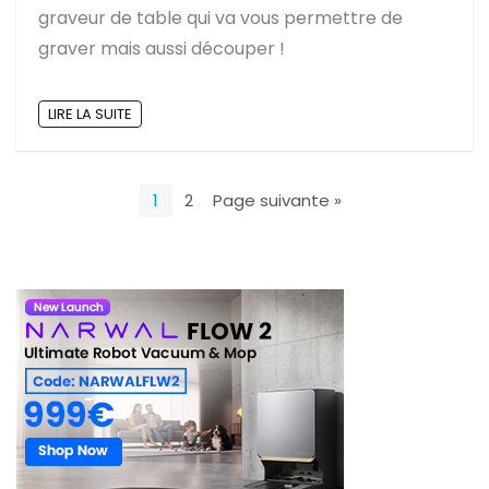
graveur de table qui va vous permettre de
graver mais aussi découper !
LIRE LA SUITE
1
2
Page suivante »