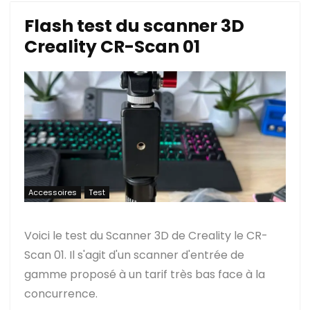
Flash test du scanner 3D
Creality CR-Scan 01
Accessoires
Test
Voici le test du Scanner 3D de Creality le CR-
Scan 01. Il s'agit d'un scanner d'entrée de
gamme proposé à un tarif très bas face à la
concurrence.