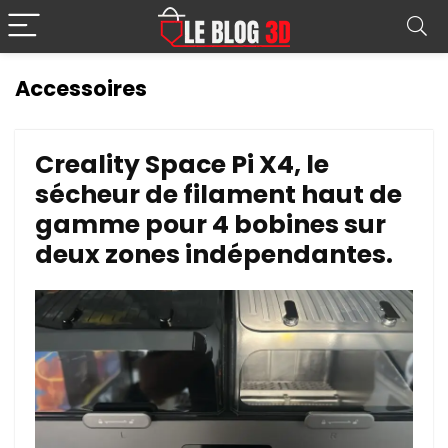
Accessoires
Creality Space Pi X4, le
sécheur de filament haut de
gamme pour 4 bobines sur
deux zones indépendantes.