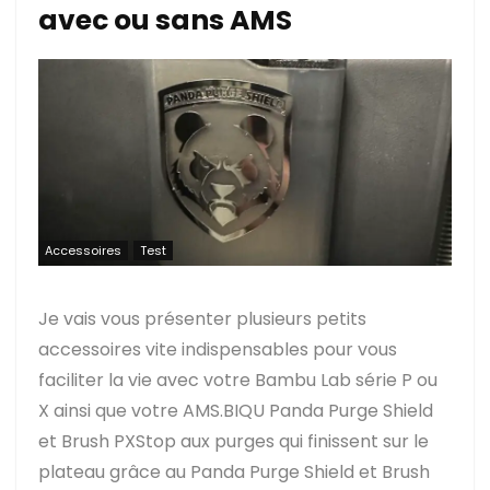
avec ou sans AMS
Accessoires
Test
Je vais vous présenter plusieurs petits
accessoires vite indispensables pour vous
faciliter la vie avec votre Bambu Lab série P ou
X ainsi que votre AMS.BIQU Panda Purge Shield
et Brush PXStop aux purges qui finissent sur le
plateau grâce au Panda Purge Shield et Brush