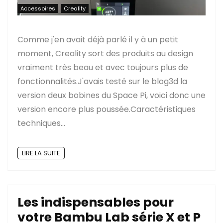
Accessoires
Creality
Comme j'en avait déjà parlé il y à un petit
moment, Creality sort des produits au design
vraiment très beau et avec toujours plus de
fonctionnalités.J'avais testé sur le blog3d la
version deux bobines du Space Pi, voici donc une
version encore plus poussée.Caractéristiques
techniques...
LIRE LA SUITE
Les indispensables pour
votre Bambu Lab série X et P