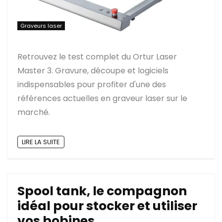
Graveurs laser
Retrouvez le test complet du Ortur Laser
Master 3. Gravure, découpe et logiciels
indispensables pour profiter d'une des
références actuelles en graveur laser sur le
marché.
LIRE LA SUITE
Spool tank, le compagnon
idéal pour stocker et utiliser
vos bobines