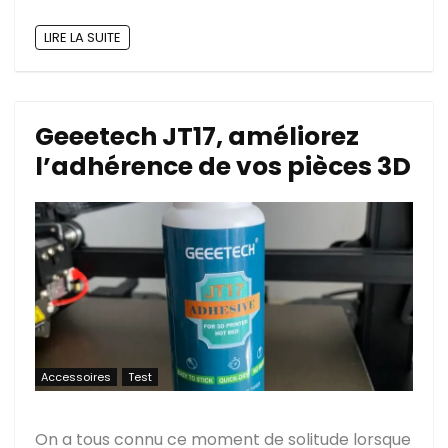
LIRE LA SUITE
Geeetech JT17, améliorez
l’adhérence de vos pièces 3D
Accessoires
Test
On a tous connu ce moment de solitude lorsque