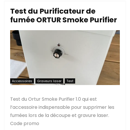
Test du Purificateur de
fumée ORTUR Smoke Purifier
Accessoires
Graveurs laser
Test
Test du Ortur Smoke Purifier 1.0 qui est
l’accessoire indispensable pour supprimer les
fumées lors de la découpe et gravure laser.
Code promo