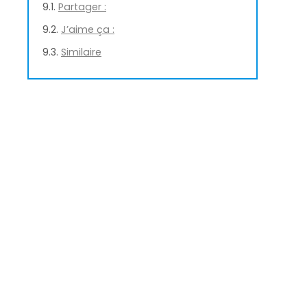
Partager :
J’aime ça :
Similaire