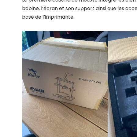
bobine, l’écran et son support ainsi que les acce
base de l’imprimante.