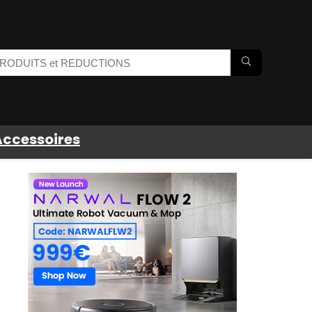
Accessoires