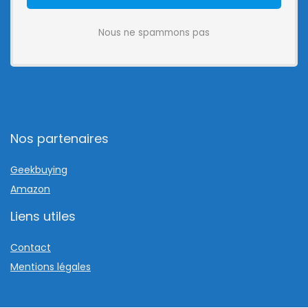
Nous ne spammons pas
Nos partenaires
Geekbuying
Amazon
Liens utiles
Contact
Mentions légales