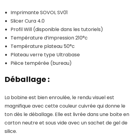
Imprimante SOVOL SV01
Slicer Cura 4.0
Profil Will (disponible dans les tutoriels)
Température d’impression 210°c
Température plateau 50°c
Plateau verre type Ultrabase
Pièce tempérée (bureau)
Déballage :
La bobine est bien enroulée, le rendu visuel est
magnifique avec cette couleur cuivrée qui donne le
ton dès le déballage. Elle est livrée dans une boite en
carton neutre et sous vide avec un sachet de gel de
silice.