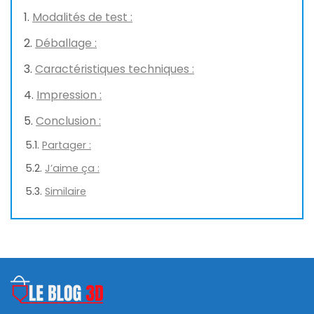
Modalités de test :
Déballage :
Caractéristiques techniques :
Impression :
Conclusion :
Partager :
J’aime ça :
Similaire