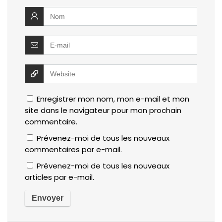
Enregistrer mon nom, mon e-mail et mon
site dans le navigateur pour mon prochain
commentaire.
Prévenez-moi de tous les nouveaux
commentaires par e-mail.
Prévenez-moi de tous les nouveaux
articles par e-mail.