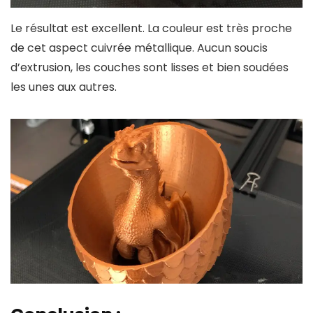
Le résultat est excellent. La couleur est très proche
de cet aspect cuivrée métallique. Aucun soucis
d’extrusion, les couches sont lisses et bien soudées
les unes aux autres.