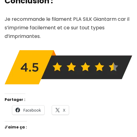
Conclusion :
Je recommande le filament PLA SILK Giantarm car il
s’imprime facilement et ce sur tout types
d’imprimantes.
Partager :
Facebook
X
J’aime ça :