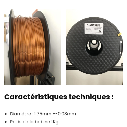
Caractéristiques techniques :
Diamètre : 1.75mm +-0.03mm
Poids de la bobine 1Kg