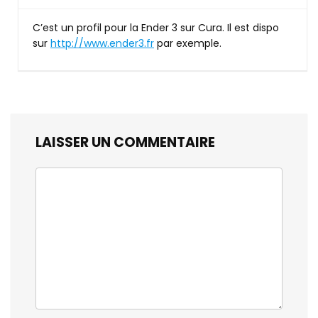
C’est un profil pour la Ender 3 sur Cura. Il est dispo
sur
http://www.ender3.fr
par exemple.
LAISSER UN COMMENTAIRE