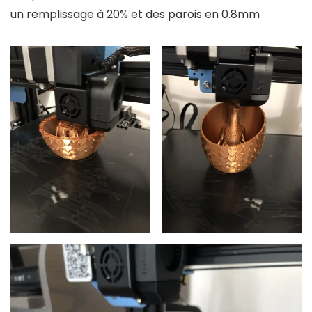
un remplissage à 20% et des parois en 0.8mm