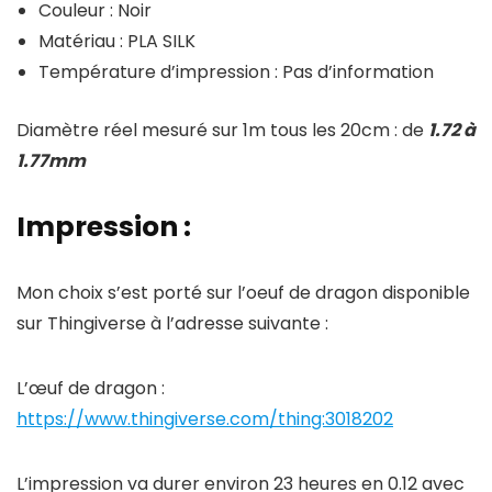
Couleur : Noir
Matériau : PLA SILK
Température d’impression : Pas d’information
Diamètre réel mesuré sur 1m tous les 20cm : de
1.72 à
1.77mm
Impression :
Mon choix s’est porté sur l’oeuf de dragon disponible
sur Thingiverse à l’adresse suivante :
L’œuf de dragon :
https://www.thingiverse.com/thing:3018202
L’impression va durer environ 23 heures en 0.12 avec