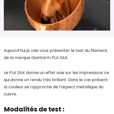
Aujourd’hui je vais vous présenter le test du filament
de la marque Giantarm PLA SILK.
Le PLA SILK donne un effet soie sur les impressions ce
qui donne un rendu très brillant. Dans le cas présent
la couleur se rapproche de l’aspect métallique du
cuivre.
Modalités de test :