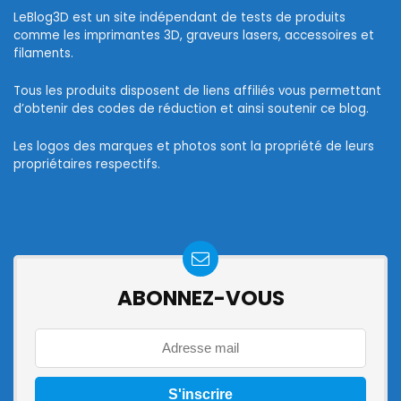
LeBlog3D est un site indépendant de tests de produits
comme les imprimantes 3D, graveurs lasers, accessoires et
filaments.
Tous les produits disposent de liens affiliés vous permettant
d’obtenir des codes de réduction et ainsi soutenir ce blog.
Les logos des marques et photos sont la propriété de leurs
propriétaires respectifs.
ABONNEZ-VOUS